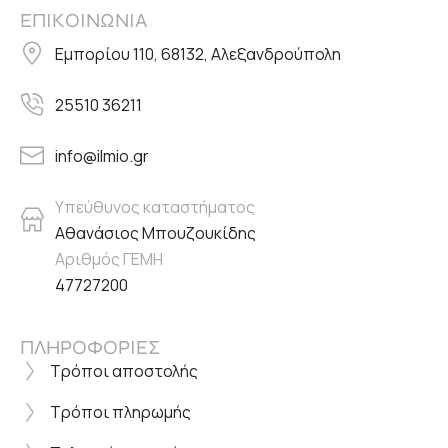
ΕΠΙΚΟΙΝΩΝΙΑ
Εμπορίου 110, 68132, Αλεξανδρούπολη
25510 36211
info@ilmio.gr
Υπεύθυνος καταστήματος
Αθανάσιος Μπουζουκίδης
Αριθμός ΓΕΜΗ
47727200
ΠΛΗΡΟΦΟΡΙΕΣ
Τρόποι αποστολής
Τρόποι πληρωμής