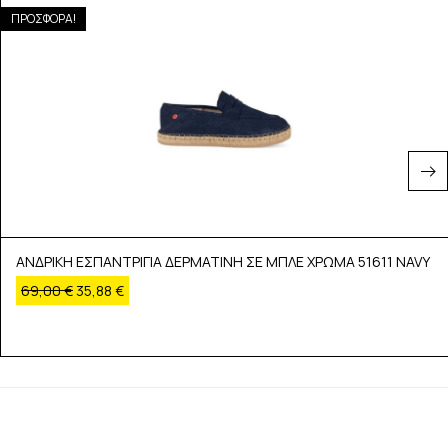
ΠΡΟΣΦΟΡΑ!
ΑΝΔΡΙΚΗ ΕΣΠΑΝΤΡΙΓΙΑ ΔΕΡΜΑΤΙΝΗ ΣΕ ΜΠΛΕ ΧΡΩΜΑ 51611 NAVY
69,00
€
35,88
€