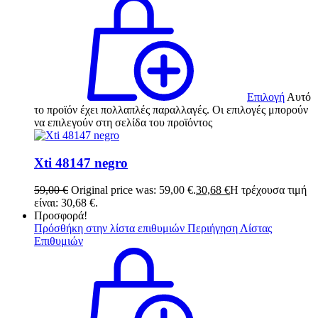
Επιλογή
Αυτό
το προϊόν έχει πολλαπλές παραλλαγές. Οι επιλογές μπορούν
να επιλεγούν στη σελίδα του προϊόντος
Xti 48147 negro
59,00
€
Original price was: 59,00 €.
30,68
€
Η τρέχουσα τιμή
είναι: 30,68 €.
Προσφορά!
Πρόσθήκη στην λίστα επιθυμιών
Περιήγηση Λίστας
Επιθυμιών