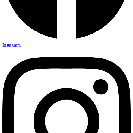
Instagram