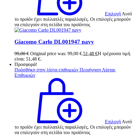
Επιλογή
Αυτό
το προϊόν έχει πολλαπλές παραλλαγές. Οι επιλογές μπορούν
να επιλεγούν στη σελίδα του προϊόντος
Giacomo Carlo DL001947 navy
99,00
€
Original price was: 99,00 €.
51,48
€
Η τρέχουσα τιμή
είναι: 51,48 €.
Προσφορά!
Πρόσθήκη στην λίστα επιθυμιών
Περιήγηση Λίστας
Επιθυμιών
Επιλογή
Αυτό
το προϊόν έχει πολλαπλές παραλλαγές. Οι επιλογές μπορούν
να επιλεγούν στη σελίδα του προϊόντος