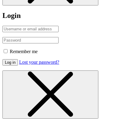
Login
Remember me
Lost your password?
Log in