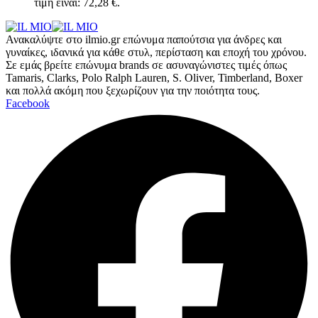
τιμή είναι: 72,28 €.
Ανακαλύψτε στο ilmio.gr επώνυμα παπούτσια για άνδρες και
γυναίκες, ιδανικά για κάθε στυλ, περίσταση και εποχή του χρόνου.
Σε εμάς βρείτε επώνυμα brands σε ασυναγώνιστες τιμές όπως
Tamaris, Clarks, Polo Ralph Lauren, S. Oliver, Timberland, Boxer
και πολλά ακόμη που ξεχωρίζουν για την ποιότητα τους.
Facebook