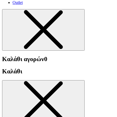
Outlet
Καλάθι αγορών
0
Καλάθι