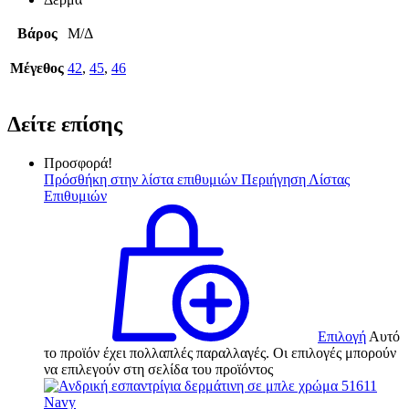
Βάρος
Μ/Δ
Μέγεθος
42
,
45
,
46
Δείτε επίσης
Προσφορά!
Πρόσθήκη στην λίστα επιθυμιών
Περιήγηση Λίστας
Επιθυμιών
Επιλογή
Αυτό
το προϊόν έχει πολλαπλές παραλλαγές. Οι επιλογές μπορούν
να επιλεγούν στη σελίδα του προϊόντος