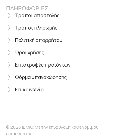
ΠΛΗΡΟΦΟΡΙΕΣ
Τρόποι αποστολής
Τρόποι πληρωμής
Πολιτική απορρήτου
Όροι χρήσης
Επιστροφές προϊόντων
Φόρμα υπαναχώρησης
Επικοινωνία
© 2026 IL MIO. Με την επιφύλαξη κάθε νόμιμου
δικαιώματος.