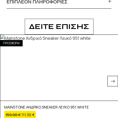
ΕΠΙΠΛΕΟΝ ΠΛΗΡΟΦΟΡΙΕΣ
ΔΕΙΤΕ ΕΠΙΣΗΣ
ΠΡΟΣΦΟΡΑ!
MAINSTONE ΑΝΔΡΙΚΟ SNEAKER ΛΕΥΚΟ 951 WHITE
159,00
€
111,30
€