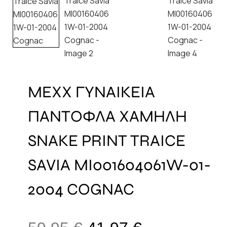
MEXX ΓΥΝΑΙΚΕΙΑ
ΠΑΝΤΟΦΛΑ ΧΑΜΗΛΗ
SNAKE PRINT TRAICE
SAVIA MI001604061W-01-
2004 COGNAC