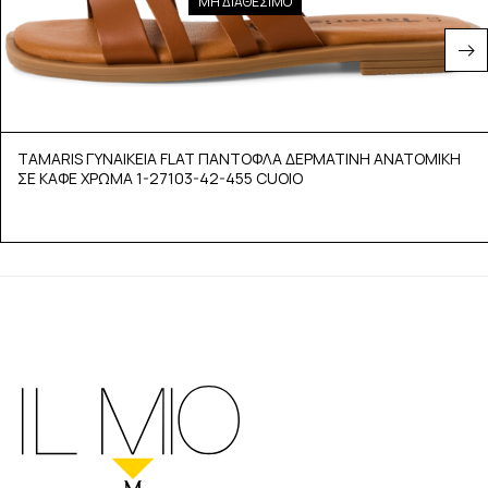
ΜΗ ΔΙΑΘΕΣΙΜΟ
TAMARIS ΓΥΝΑΙΚΕΙΑ FLAT ΠΑΝΤΟΦΛΑ ΔΕΡΜΑΤΙΝΗ ΑΝΑΤΟΜΙΚΗ
ΣΕ ΚΑΦΕ ΧΡΩΜΑ 1-27103-42-455 CUOIO