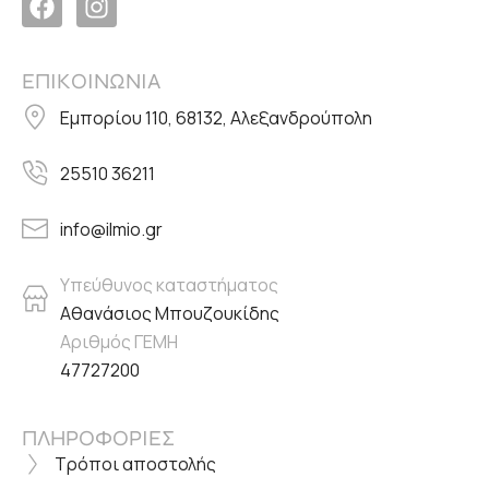
ΕΠΙΚΟΙΝΩΝΙΑ
Εμπορίου 110, 68132, Αλεξανδρούπολη
25510 36211
info@ilmio.gr
Υπεύθυνος καταστήματος
Αθανάσιος Μπουζουκίδης
Αριθμός ΓΕΜΗ
47727200
ΠΛΗΡΟΦΟΡΙΕΣ
Τρόποι αποστολής