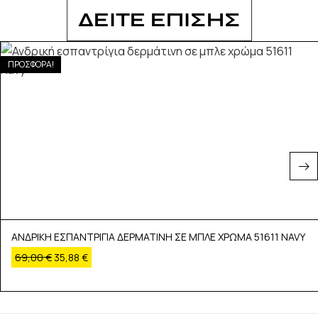
ΔΕΙΤΕ ΕΠΙΣΗΣ
ΠΡΟΣΦΟΡΑ!
ΑΝΔΡΙΚΗ ΕΣΠΑΝΤΡΙΓΙΑ ΔΕΡΜΑΤΙΝΗ ΣΕ ΜΠΛΕ ΧΡΩΜΑ 51611 NAVY
69,00
€
35,88
€