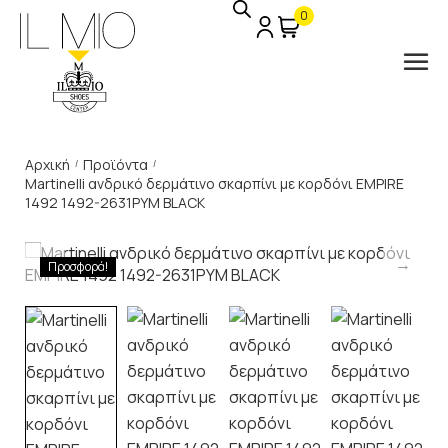
0
Αρχική
Προϊόντα
/
/
Martinelli ανδρικό δερμάτινο σκαρπίνι με κορδόνι EMPIRE
1492 1492-2631PYM BLACK
Προσφορά!