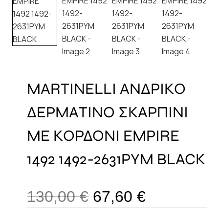
MARTINELLI ΑΝΔΡΙΚΟ
ΔΕΡΜΑΤΙΝΟ ΣΚΑΡΠΙΝΙ
ΜΕ ΚΟΡΔΟΝΙ EMPIRE
1492 1492-2631PYM BLACK
130,00
€
67,60
€