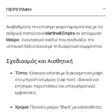
ΠΕΡΙΓΡΑΦΗ
Αναβαθμίστε την επίσημη γκαρνταρόμπα σας με τα
ανδρικά παπούτσια
Martinelli Empire
σε απόχρωση
Μαύρο
, ένα κλασικό σχέδιο που συνδυάζει την
ισπανική δεξιοτεχνία με τη διαχρονική κομψότητα.
Σχεδιασμός και Αισθητική
Τύπος:
Κλασικά oxfords με διακοσμητική ραφή
στο μπροστινό μέρος (cap-toe), ιδανικά για
επίσημες περιστάσεις και επαγγελματικές
εμφανίσεις.
Χρώμα:
Πλούσιο μαύρο “Black” με καλαίσθητες