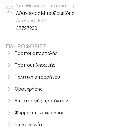
Υπεύθυνος καταστήματος
Αθανάσιος Μπουζουκίδης
Αριθμός ΓΕΜΗ
47727200
ΠΛΗΡΟΦΟΡΙΕΣ
Τρόποι αποστολής
Τρόποι πληρωμής
Πολιτική απορρήτου
Όροι χρήσης
Επιστροφές προϊόντων
Φόρμα υπαναχώρησης
Επικοινωνία