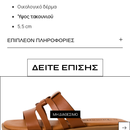
Οικολογικό δέρμα
Ύψος τακουνιού
5,5 cm
ΕΠΙΠΛΕΟΝ ΠΛΗΡΟΦΟΡΙΕΣ
ΔΕΙΤΕ ΕΠΙΣΗΣ
ΜΗ ΔΙΑΘΕΣΙΜΟ