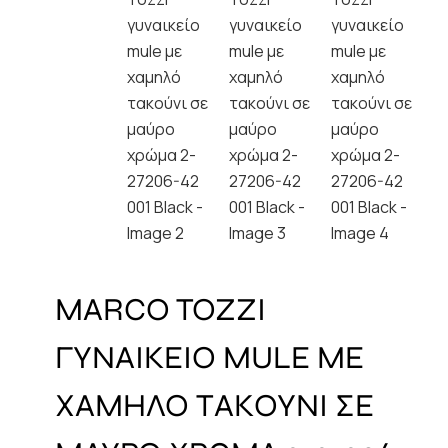
MARCO TOZZI
ΓΥΝΑΙΚΕΙΟ MULE ΜΕ
ΧΑΜΗΛΟ ΤΑΚΟΥΝΙ ΣΕ