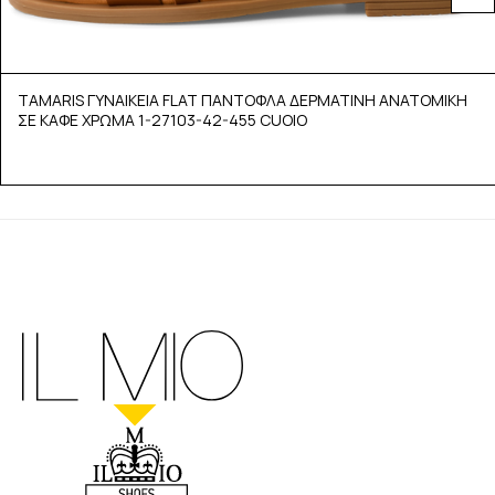
TAMARIS ΓΥΝΑΙΚΕΙΑ FLAT ΠΑΝΤΟΦΛΑ ΔΕΡΜΑΤΙΝΗ ΑΝΑΤΟΜΙΚΗ
ΣΕ ΚΑΦΕ ΧΡΩΜΑ 1-27103-42-455 CUOIO