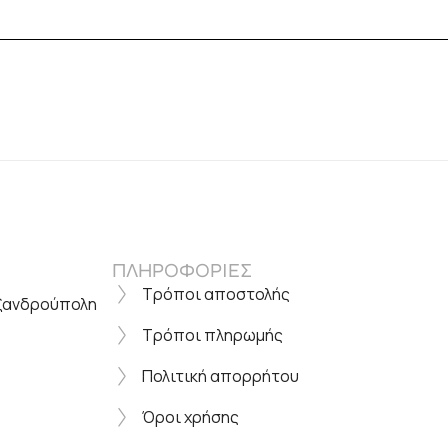
ΠΛΗΡΟΦΟΡΙΕΣ
Τρόποι αποστολής
εξανδρούπολη
Τρόποι πληρωμής
Πολιτική απορρήτου
Όροι χρήσης