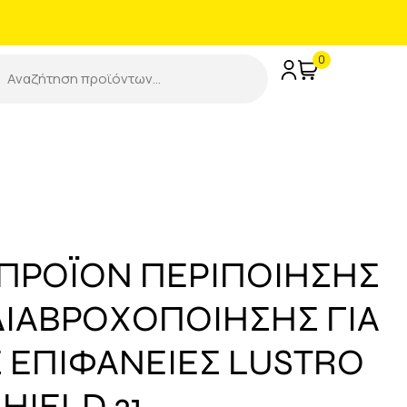
0
ΠΡΟΪΟΝ ΠΕΡΙΠΟΙΗΣΗΣ
ΔΙΑΒΡΟΧΟΠΟΙΗΣΗΣ ΓΙΑ
Σ ΕΠΙΦΑΝΕΙΕΣ LUSTRO
HIELD 21