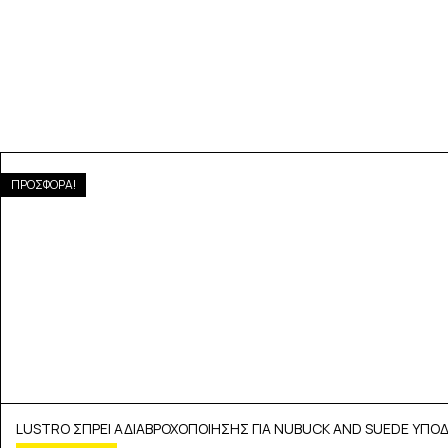
ΠΡΟΣΦΟΡΑ!
LUSTRO ΣΠΡΕΙ ΑΔΙΑΒΡΟΧΟΠΟΙΗΣΗΣ ΓΙΑ NUBUCK AND SUEDE ΥΠ