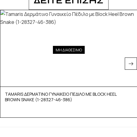
ΔΕΙΤΕ ΕΠΙΣΗΣ
ΜΗ ΔΙΑΘΕΣΙΜΟ
TAMARIS ΔΕΡΜΑΤΙΝΟ ΓΥΝΑΙΚΕΙΟ ΠΕΔΙΛΟ ΜΕ BLOCK HEEL
BROWN SNAKE (1-28327-46-386)