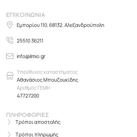
ΕΠΙΚΟΙΝΩΝΙΑ
Εμπορίου 110, 68132, Αλεξανδρούπολη
25510 36211
info@ilmio.gr
Υπεύθυνος καταστήματος
Αθανάσιος Μπουζουκίδης
Αριθμός ΓΕΜΗ
47727200
ΠΛΗΡΟΦΟΡΙΕΣ
Τρόποι αποστολής
Τρόποι πληρωμής