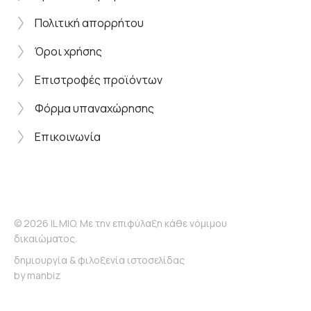
Πολιτική απορρήτου
Όροι χρήσης
Επιστροφές προϊόντων
Φόρμα υπαναχώρησης
Επικοινωνία
© 2026 IL MIO. Με την επιφύλαξη κάθε νόμιμου
δικαιώματος.
δημιουργία & φιλοξενία ιστοσελίδας
by
manbiz