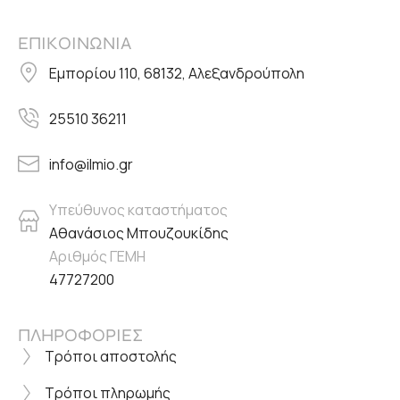
ΕΠΙΚΟΙΝΩΝΙΑ
Εμπορίου 110, 68132, Αλεξανδρούπολη
25510 36211
info@ilmio.gr
Υπεύθυνος καταστήματος
Αθανάσιος Μπουζουκίδης
Αριθμός ΓΕΜΗ
47727200
ΠΛΗΡΟΦΟΡΙΕΣ
Τρόποι αποστολής
Τρόποι πληρωμής