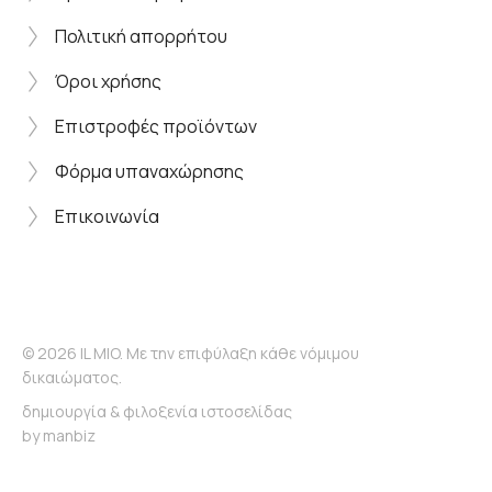
Πολιτική απορρήτου
Όροι χρήσης
Επιστροφές προϊόντων
Φόρμα υπαναχώρησης
Επικοινωνία
© 2026 IL MIO. Με την επιφύλαξη κάθε νόμιμου
δικαιώματος.
δημιουργία & φιλοξενία ιστοσελίδας
by
manbiz