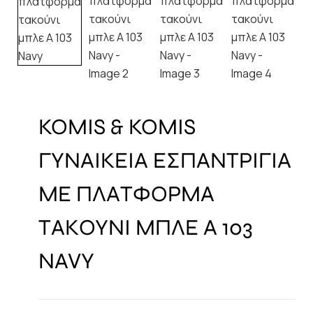
KOMIS & KOMIS
ΓΥΝΑΙΚΕΙΑ ΕΣΠΑΝΤΡΙΓΙΑ
ΜΕ ΠΛΑΤΦΟΡΜΑ
ΤΑΚΟΥΝΙ ΜΠΛΕ A 103
NAVY