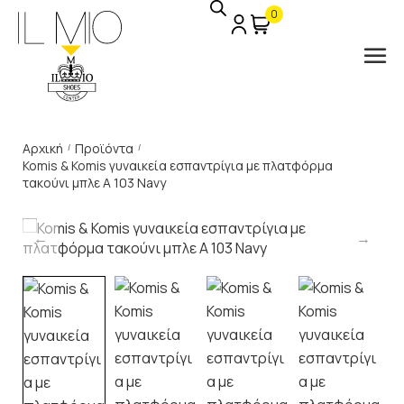
0
Αρχική
Προϊόντα
/
/
Komis & Komis γυναικεία εσπαντρίγια με πλατφόρμα
τακούνι μπλε A 103 Navy