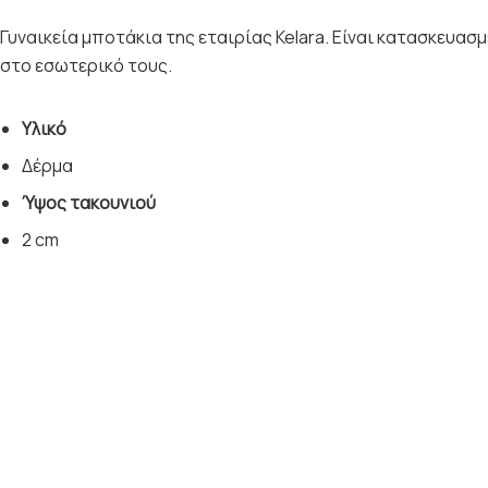
Γυναικεία μποτάκια της εταιρίας Kelara. Είναι κατασκευασ
στο εσωτερικό τους.
Υλικό
Δέρμα
Ύψος τακουνιού
2 cm