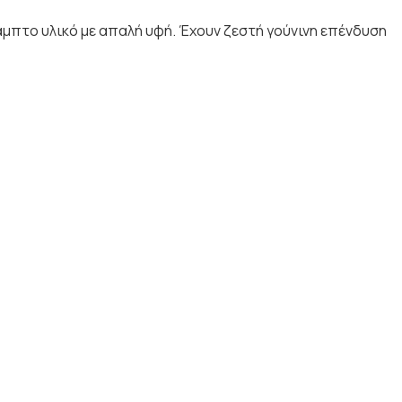
καμπτο υλικό με απαλή υφή. Έχουν ζεστή γούνινη επένδυση