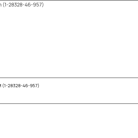
 (1-28328-46-957)