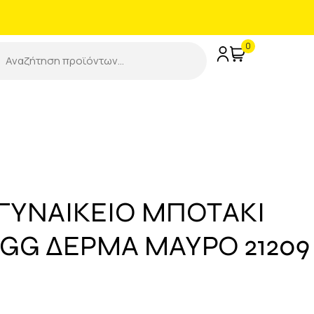
0
ΓΥΝΑΙΚΕΙΟ ΜΠΟΤΑΚΙ
GG ΔΕΡΜΑ ΜΑΥΡΟ 21209