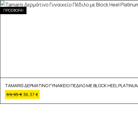
ΠΡΟΣΦΟΡΑ!
TAMARIS ΔΕΡΜΑΤΙΝΟ ΓΥΝΑΙΚΕΙΟ ΠΕΔΙΛΟ ΜΕ BLOCK HEEL PLATINUM
69,95
€
36,37
€