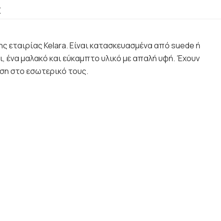
€
ης εταιρίας Kelara. Είναι κατασκευασμένα από suede ή
, ένα μαλακό και εύκαμπτο υλικό με απαλή υφή. Έχουν
ση στο εσωτερικό τους.