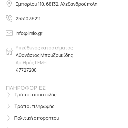
Εμπορίου 110, 68132, Αλεξανδρούπολη
25510 36211
info@ilmio.gr
Υπεύθυνος καταστήματος
Αθανάσιος Μπουζουκίδης
Αριθμός ΓΕΜΗ
47727200
ΠΛΗΡΟΦΟΡΙΕΣ
Τρόποι αποστολής
Τρόποι πληρωμής
Πολιτική απορρήτου