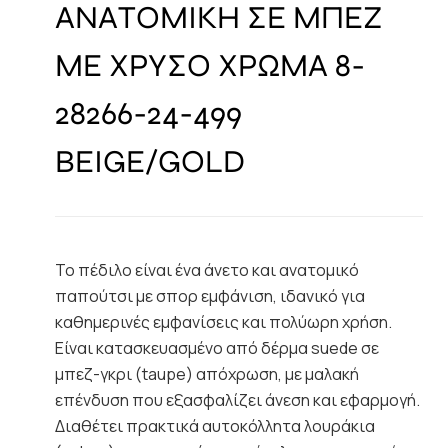
ΑΝΑΤΟΜΙΚΗ ΣΕ ΜΠΕΖ
ΜΕ ΧΡΥΣΟ ΧΡΩΜΑ 8-
28266-24-499
BEIGE/GOLD
Το πέδιλο είναι ένα άνετο και ανατομικό
παπούτσι με σπορ εμφάνιση, ιδανικό για
καθημερινές εμφανίσεις και πολύωρη χρήση.
Είναι κατασκευασμένο από δέρμα suede σε
μπεζ-γκρι (taupe) απόχρωση, με μαλακή
επένδυση που εξασφαλίζει άνεση και εφαρμογή.
Διαθέτει πρακτικά αυτοκόλλητα λουράκια