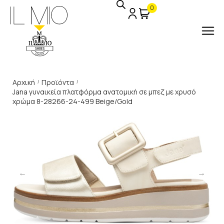
0
Αρχική
Προϊόντα
/
/
Jana γυναικεία πλατφόρμα ανατομική σε μπεζ με χρυσό
χρώμα 8-28266-24-499 Beige/Gold