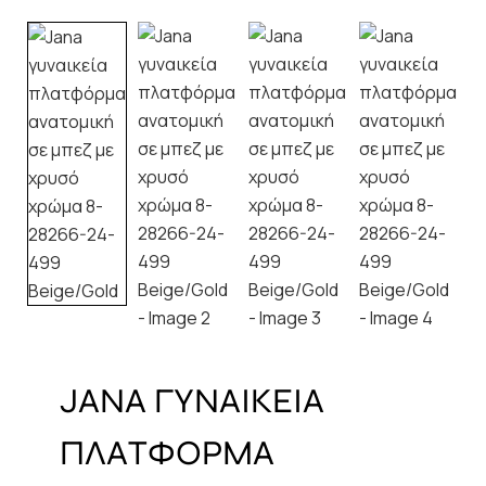
JANA ΓΥΝΑΙΚΕΙΑ
ΠΛΑΤΦΟΡΜΑ