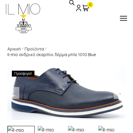
0
Αρχική
Προϊόντα
/
/
Il-mio ανδρικό σκαρπίνι δέρμα μπλε 1010 Blue
Προσφορά!