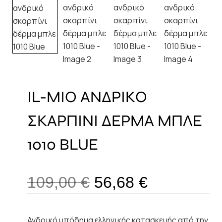
IL-MIO ΑΝΔΡΙΚΟ
ΣΚΑΡΠΙΝΙ ΔΕΡΜΑ ΜΠΛΕ
1010 BLUE
109,00
€
56,68
€
Ανδρικό υπόδημα ελληνικής κατασκευής από την