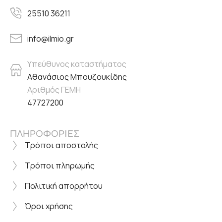
25510 36211
info@ilmio.gr
Υπεύθυνος καταστήματος
Αθανάσιος Μπουζουκίδης
Αριθμός ΓΕΜΗ
47727200
ΠΛΗΡΟΦΟΡΙΕΣ
Τρόποι αποστολής
Τρόποι πληρωμής
Πολιτική απορρήτου
Όροι χρήσης