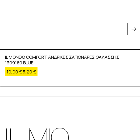
IL MONDO COMFORT ΑΝΔΡΙΚΕΣ ΣΑΓΙΟΝΑΡΕΣ ΘΑΛΑΣΣΗΣ
1309180 BLUE
10,00
€
5,20
€