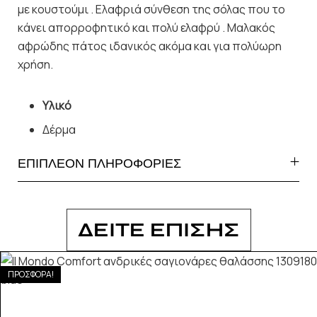
με κουστούμι . Ελαφριά σύνθεση της σόλας που το
κάνει απορροφητικό και πολύ ελαφρύ . Μαλακός
αφρώδης πάτος ιδανικός ακόμα και για πολύωρη
χρήση.
Υλικό
Δέρμα
ΕΠΙΠΛΕΟΝ ΠΛΗΡΟΦΟΡΙΕΣ
ΔΕΙΤΕ ΕΠΙΣΗΣ
ΠΡΟΣΦΟΡΑ!