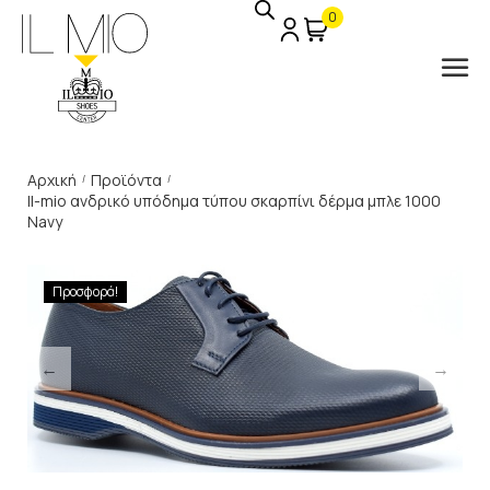
0
Αρχική
Προϊόντα
/
/
Il-mio ανδρικό υπόδημα τύπου σκαρπίνι δέρμα μπλε 1000
Navy
Προσφορά!