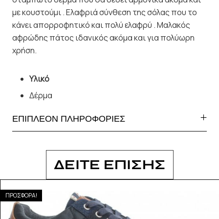
με κουστούμι . Ελαφριά σύνθεση της σόλας που το
κάνει απορροφητικό και πολύ ελαφρύ . Μαλακός
αφρώδης πάτος ιδανικός ακόμα και για πολύωρη
χρήση.
Υλικό
Δέρμα
ΕΠΙΠΛΕΟΝ ΠΛΗΡΟΦΟΡΙΕΣ
ΔΕΙΤΕ ΕΠΙΣΗΣ
ΠΡΟΣΦΟΡΑ!