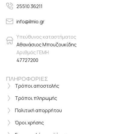
25510 36211
info@ilmio.gr
Υπεύθυνος καταστήματος
Αθανάσιος Μπουζουκίδης
Αριθμός ΓΕΜΗ
47727200
ΠΛΗΡΟΦΟΡΙΕΣ
Τρόποι αποστολής
Τρόποι πληρωμής
Πολιτική απορρήτου
Όροι χρήσης