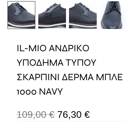
IL-MIO ΑΝΔΡΙΚΟ
ΥΠΟΔΗΜΑ ΤΥΠΟΥ
ΣΚΑΡΠΙΝΙ ΔΕΡΜΑ ΜΠΛΕ
1000 NAVY
109,00
€
76,30
€