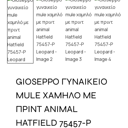
GIOSEPPO ΓΥΝΑΙΚΕΙΟ
MULE ΧΑΜΗΛΟ ΜΕ
ΠΡΙΝΤ ANIMAL
HATFIELD 75457-P