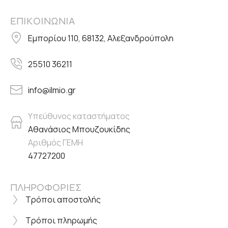
ΕΠΙΚΟΙΝΩΝΙΑ
Εμπορίου 110, 68132, Αλεξανδρούπολη
25510 36211
info@ilmio.gr
Υπεύθυνος καταστήματος
Αθανάσιος Μπουζουκίδης
Αριθμός ΓΕΜΗ
47727200
ΠΛΗΡΟΦΟΡΙΕΣ
Τρόποι αποστολής
Τρόποι πληρωμής