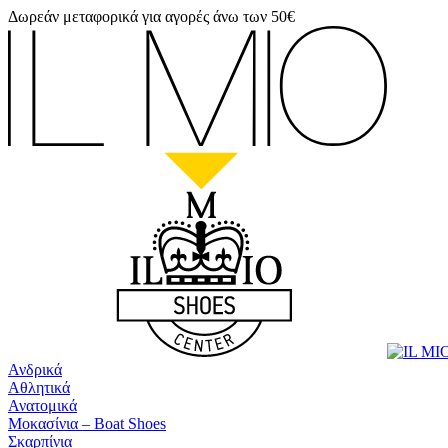
Δωρεάν μεταφορικά για αγορές άνω των 50€
Ανδρικά
Αθλητικά
Ανατομικά
Μοκασίνια – Boat Shoes
Σκαρπίνια