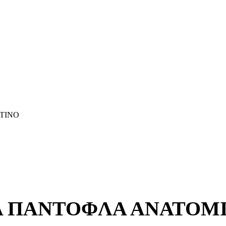
LATINO
Α ΠΑΝΤΌΦΛΑ ΑΝΑΤΟΜΙ