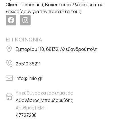
Oliver, Timberland, Boxer και πολλά ακόμη που
ξεχωρίζουν για την ποιότητα τους.
ΕΠΙΚΟΙΝΩΝΙΑ
Εμπορίου 110, 68132, Αλεξανδρούπολη
25510 36211
info@ilmio.gr
Υπεύθυνος καταστήματος
Αθανάσιος Μπουζουκίδης
Αριθμός ΓΕΜΗ
47727200