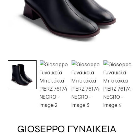
GIOSEPPO ΓΥΝΑΙΚΕΙΑ