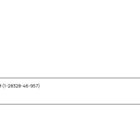
 (1-28328-46-957)