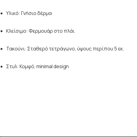
Υλικό: Γνήσιο δέρμα
Κλείσιμο: Φερμουάρ στο πλάι
Τακούνι: Σταθερό τετράγωνο, ύψους περίπου 5 εκ.
Στυλ: Κομψό, minimal design