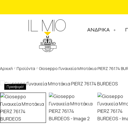
ΑΝΔΡΙΚΑ
Αρχική
Προϊόντα
Gioseppo Γυναικεία Μποτάκια PIERZ 76174 B
/
/
Προσφορά!