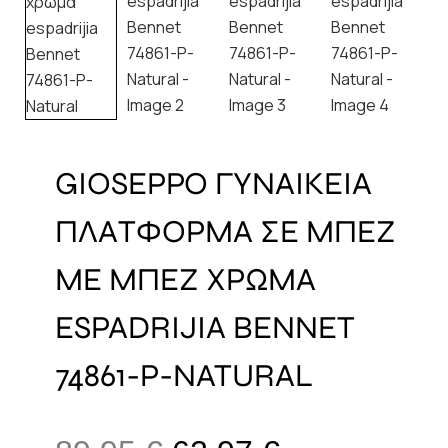
GIOSEPPO ΓΥΝΑΙΚΕΙΑ
ΠΛΑΤΦΟΡΜΑ ΣΕ ΜΠΕΖ
ΜΕ ΜΠΕΖ ΧΡΩΜΑ
ESPADRIJIA BENNET
74861-P-NATURAL