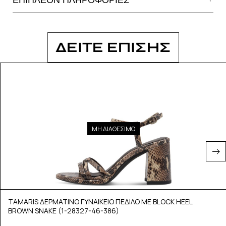
ΔΕΙΤΕ ΕΠΙΣΗΣ
ΜΗ ΔΙΑΘΕΣΙΜΟ
TAMARIS ΔΕΡΜΑΤΙΝΟ ΓΥΝΑΙΚΕΙΟ ΠΕΔΙΛΟ ΜΕ BLOCK HEEL
BROWN SNAKE (1-28327-46-386)