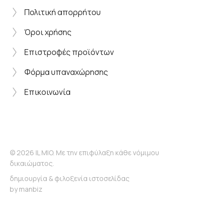
Πολιτική απορρήτου
Όροι χρήσης
Επιστροφές προϊόντων
Φόρμα υπαναχώρησης
Επικοινωνία
© 2026 IL MIO. Με την επιφύλαξη κάθε νόμιμου
δικαιώματος.
δημιουργία & φιλοξενία ιστοσελίδας
by
manbiz