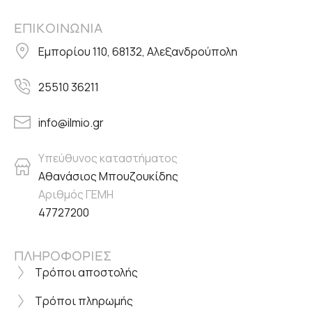
ΕΠΙΚΟΙΝΩΝΙΑ
Εμπορίου 110, 68132, Αλεξανδρούπολη
25510 36211
info@ilmio.gr
Υπεύθυνος καταστήματος
Αθανάσιος Μπουζουκίδης
Αριθμός ΓΕΜΗ
47727200
ΠΛΗΡΟΦΟΡΙΕΣ
Τρόποι αποστολής
Τρόποι πληρωμής