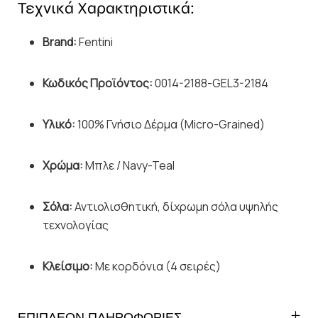
Τεχνικά Χαρακτηριστικά:
Brand:
Fentini
Κωδικός Προϊόντος:
0014-2188-GEL3-2184
Υλικό:
100% Γνήσιο Δέρμα (Micro-Grained)
Χρώμα:
Μπλε / Navy-Teal
Σόλα:
Αντιολισθητική, δίχρωμη σόλα υψηλής
τεχνολογίας
Κλείσιμο:
Με κορδόνια (4 σειρές)
ΕΠΙΠΛΕΟΝ ΠΛΗΡΟΦΟΡΙΕΣ