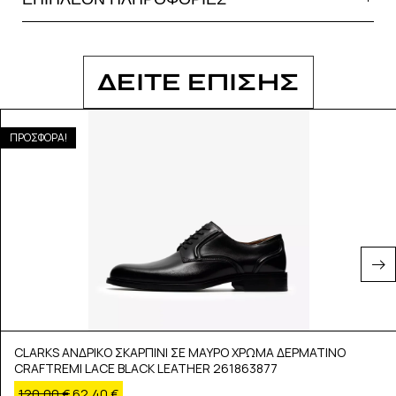
ΔΕΙΤΕ ΕΠΙΣΗΣ
ΠΡΟΣΦΟΡΑ!
CLARKS ΑΝΔΡΙΚΟ ΣΚΑΡΠΙΝΙ ΣΕ ΜΑΥΡΟ ΧΡΩΜΑ ΔΕΡΜΑΤΙΝΟ
CRAFTREMI LACE BLACK LEATHER 261863877
120,00
€
62,40
€