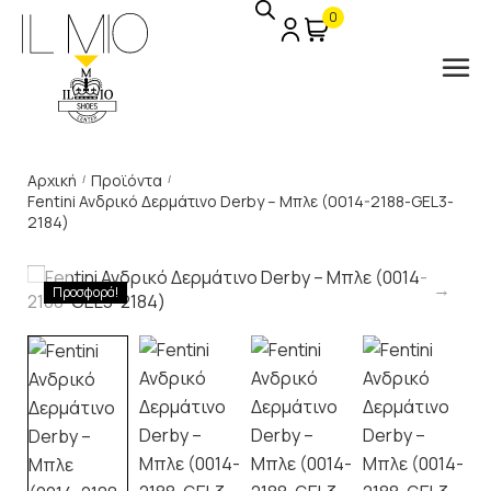
0
Αρχική
Προϊόντα
/
/
Fentini Ανδρικό Δερμάτινο Derby – Μπλε (0014-2188-GEL3-
2184)
Προσφορά!