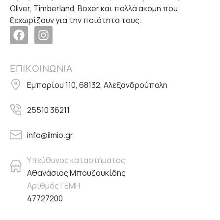
Oliver, Timberland, Boxer και πολλά ακόμη που
ξεχωρίζουν για την ποιότητα τους.
ΕΠΙΚΟΙΝΩΝΙΑ
Εμπορίου 110, 68132, Αλεξανδρούπολη
25510 36211
info@ilmio.gr
Υπεύθυνος καταστήματος
Αθανάσιος Μπουζουκίδης
Αριθμός ΓΕΜΗ
47727200