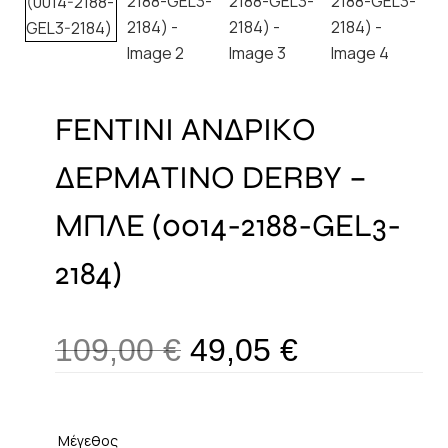
FENTINI ΑΝΔΡΙΚΟ
ΔΕΡΜΑΤΙΝΟ DERBY –
ΜΠΛΕ (0014-2188-GEL3-
2184)
109,00
€
49,05
€
Μέγεθος