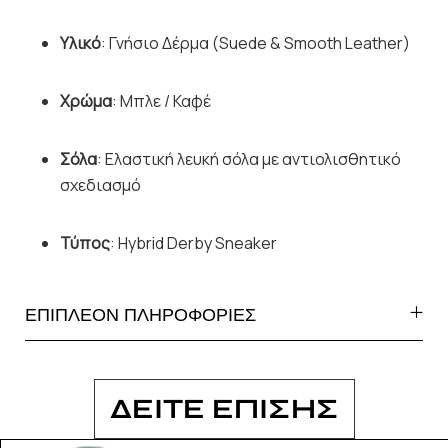
Υλικό
: Γνήσιο Δέρμα (Suede & Smooth Leather)
Χρώμα
: Μπλε / Καφέ
Σόλα
: Ελαστική λευκή σόλα με αντιολισθητικό
σχεδιασμό
Τύπος
: Hybrid Derby Sneaker
ΕΠΙΠΛΕΟΝ ΠΛΗΡΟΦΟΡΙΕΣ
ΔΕΙΤΕ ΕΠΙΣΗΣ