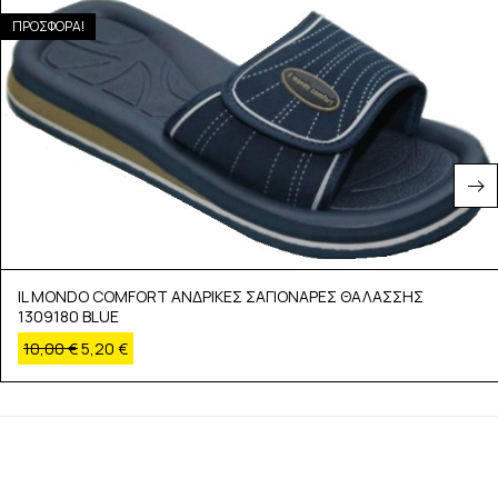
ΠΡΟΣΦΟΡΑ!
IL MONDO COMFORT ΑΝΔΡΙΚΕΣ ΣΑΓΙΟΝΑΡΕΣ ΘΑΛΑΣΣΗΣ
1309180 BLUE
10,00
€
5,20
€