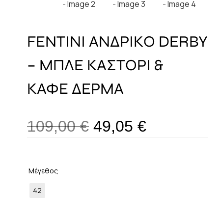
FENTINI ΑΝΔΡΙΚΟ DERBY
– ΜΠΛΕ ΚΑΣΤΟΡΙ &
ΚΑΦΕ ΔΕΡΜΑ
109,00
€
49,05
€
Μέγεθος
42