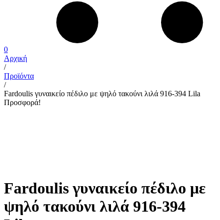
0
Αρχική
/
Προϊόντα
/
Fardoulis γυναικείο πέδιλο με ψηλό τακούνι λιλά 916-394 Lila
Προσφορά!
Fardoulis γυναικείο πέδιλο με
ψηλό τακούνι λιλά 916-394