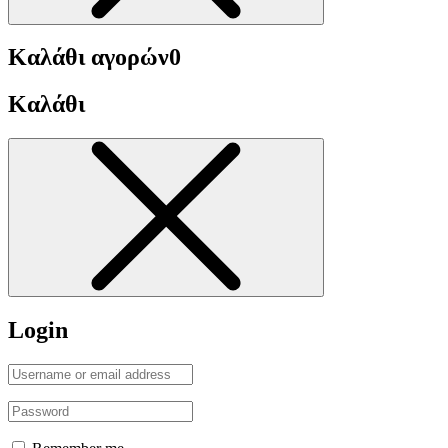
Καλάθι αγορών
0
Καλάθι
Login