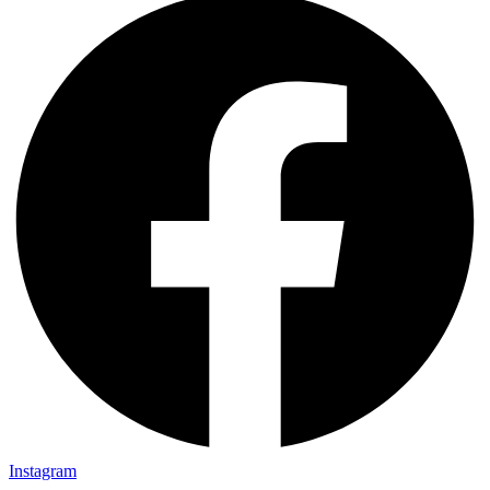
Instagram