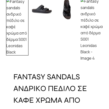
FANTASY SANDALS
ΑΝΔΡΙΚΟ ΠΕΔΙΛΟ ΣΕ
ΚΑΦΕ ΧΡΩΜΑ ΑΠΟ