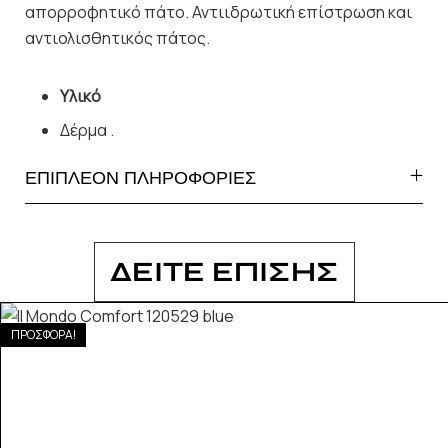
απορροφητικό πάτο. Αντιιδρωτική επίστρωση και
αντιολισθητικός πάτος.
Υλικό
Δέρμα .
ΕΠΙΠΛΕΟΝ ΠΛΗΡΟΦΟΡΙΕΣ
ΔΕΙΤΕ ΕΠΙΣΗΣ
ΠΡΟΣΦΟΡΑ!