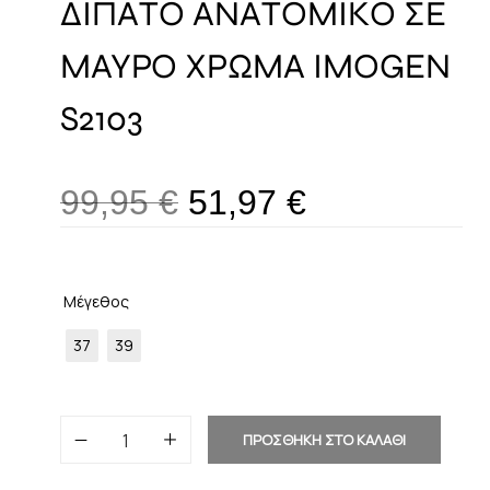
ΔΙΠΑΤΟ ΑΝΑΤΟΜΙΚΟ ΣΕ
ΜΑΥΡΟ ΧΡΩΜΑ IMOGEN
S2103
99,95
€
51,97
€
Μέγεθος
37
39
ΠΡΟΣΘΗΚΗ ΣΤΟ ΚΑΛΑΘΙ