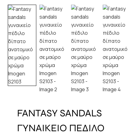
FANTASY SANDALS
ΓΥΝΑΙΚΕΙΟ ΠΕΔΙΛΟ