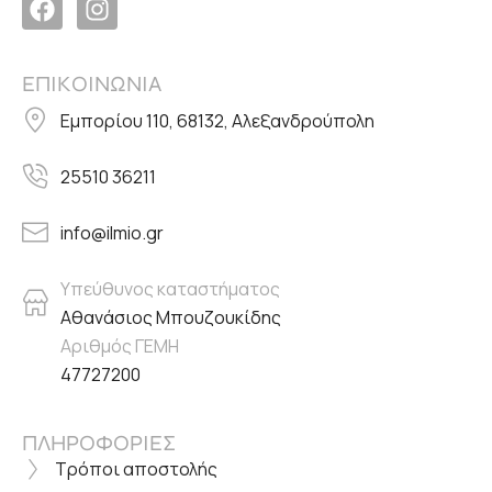
ΕΠΙΚΟΙΝΩΝΙΑ
Εμπορίου 110, 68132, Αλεξανδρούπολη
25510 36211
info@ilmio.gr
Υπεύθυνος καταστήματος
Αθανάσιος Μπουζουκίδης
Αριθμός ΓΕΜΗ
47727200
ΠΛΗΡΟΦΟΡΙΕΣ
Τρόποι αποστολής