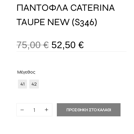
ΠΑΝΤΟΦΛΑ CATERINA
TAUPE NEW (S346)
75,00
€
52,50
€
Μέγεθος
41
42
ΠΡΟΣΘΗΚΗ ΣΤΟ ΚΑΛΑΘΙ