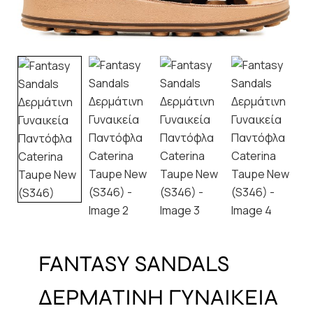
FANTASY SANDALS
ΔΕΡΜΑΤΙΝΗ ΓΥΝΑΙΚΕΙΑ