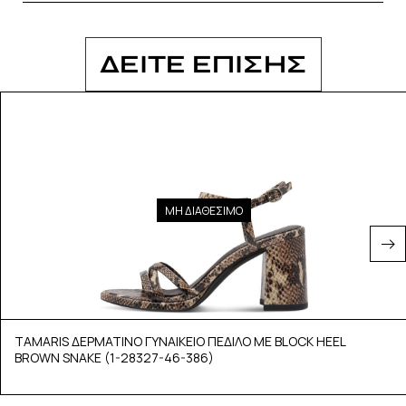
ΔΕΙΤΕ ΕΠΙΣΗΣ
ΜΗ ΔΙΑΘΕΣΙΜΟ
TAMARIS ΔΕΡΜΑΤΙΝΟ ΓΥΝΑΙΚΕΙΟ ΠΕΔΙΛΟ ΜΕ BLOCK HEEL
BROWN SNAKE (1-28327-46-386)