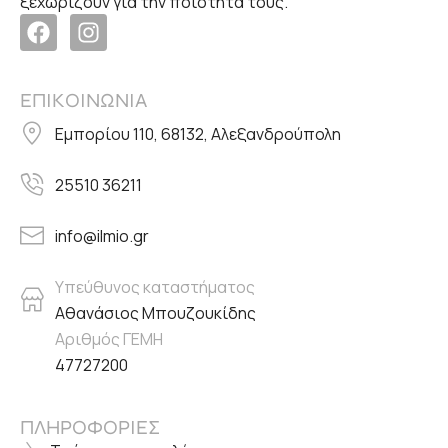
ξεχωρίζουν για την ποιότητα τους.
ΕΠΙΚΟΙΝΩΝΙΑ
Εμπορίου 110, 68132, Αλεξανδρούπολη
25510 36211
info@ilmio.gr
Υπεύθυνος καταστήματος
Αθανάσιος Μπουζουκίδης
Αριθμός ΓΕΜΗ
47727200
ΠΛΗΡΟΦΟΡΙΕΣ