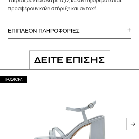
Ταιριάζουν εύκολα με τζιν, κολάν ή φορέματα και
προσφέρουν καλή στήριξη και αντοχή.
ΕΠΙΠΛΕΟΝ ΠΛΗΡΟΦΟΡΙΕΣ
ΔΕΙΤΕ ΕΠΙΣΗΣ
ΠΡΟΣΦΟΡΑ!