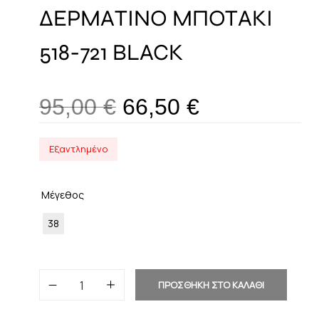
ΔΕΡΜΑΤΙΝΟ ΜΠΟΤΑΚΙ
518-721 BLACK
95,00
€
66,50
€
Εξαντλημένο
Μέγεθος
38
ΠΡΟΣΘΗΚΗ ΣΤΟ ΚΑΛΑΘΙ