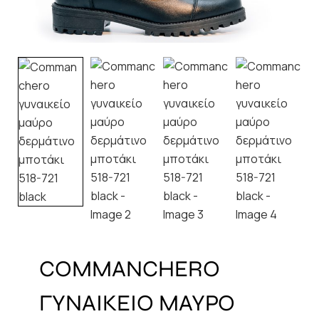
COMMANCHERO
ΓΥΝΑΙΚΕΙΟ ΜΑΥΡΟ