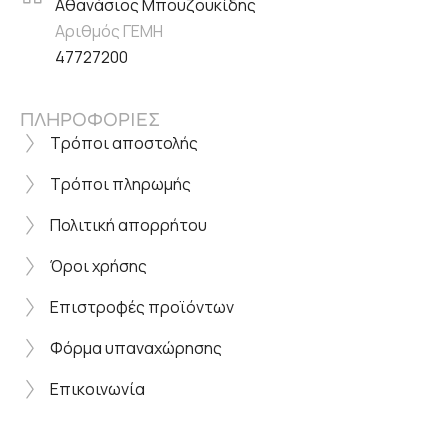
Αθανάσιος Μπουζουκίδης
Αριθμός ΓΕΜΗ
47727200
ΠΛΗΡΟΦΟΡΙΕΣ
Τρόποι αποστολής
Τρόποι πληρωμής
Πολιτική απορρήτου
Όροι χρήσης
Επιστροφές προϊόντων
Φόρμα υπαναχώρησης
Επικοινωνία