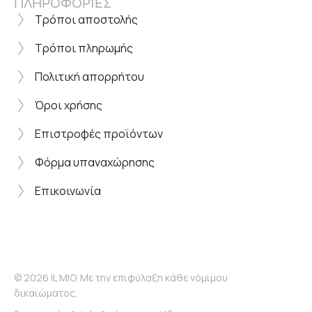
ΠΛΗΡΟΦΟΡΙΕΣ
Τρόποι αποστολής
Τρόποι πληρωμής
Πολιτική απορρήτου
Όροι χρήσης
Επιστροφές προϊόντων
Φόρμα υπαναχώρησης
Επικοινωνία
© 2026 IL MIO. Με την επιφύλαξη κάθε νόμιμου
δικαιώματος.