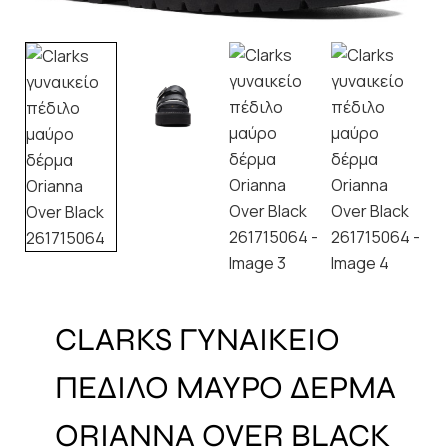
CLARKS ΓΥΝΑΙΚΕΙΟ
ΠΕΔΙΛΟ ΜΑΥΡΟ ΔΕΡΜΑ
ORIANNA OVER BLACK