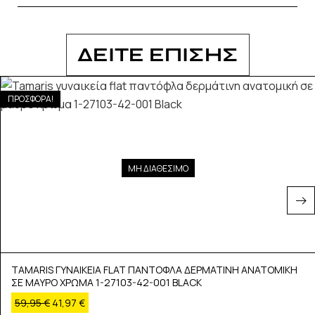
ΔΕΙΤΕ ΕΠΙΣΗΣ
ΠΡΟΣΦΟΡΑ!
ΜΗ ΔΙΑΘΕΣΙΜΟ
TAMARIS ΓΥΝΑΙΚΕΙΑ FLAT ΠΑΝΤΟΦΛΑ ΔΕΡΜΑΤΙΝΗ ΑΝΑΤΟΜΙΚΗ
ΣΕ ΜΑΥΡΟ ΧΡΩΜΑ 1-27103-42-001 BLACK
59,95
€
41,97
€