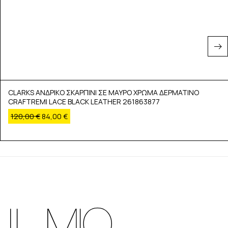
CLARKS ΑΝΔΡΙΚΟ ΣΚΑΡΠΙΝΙ ΣΕ ΜΑΥΡΟ ΧΡΩΜΑ ΔΕΡΜΑΤΙΝΟ
CRAFTREMI LACE BLACK LEATHER 261863877
120,00
€
84,00
€