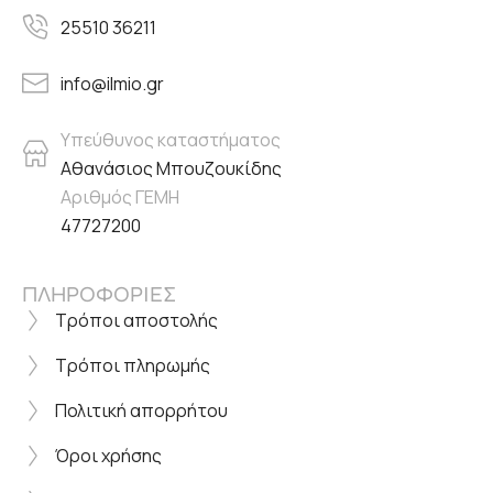
25510 36211
info@ilmio.gr
Υπεύθυνος καταστήματος
Αθανάσιος Μπουζουκίδης
Αριθμός ΓΕΜΗ
47727200
ΠΛΗΡΟΦΟΡΙΕΣ
Τρόποι αποστολής
Τρόποι πληρωμής
Πολιτική απορρήτου
Όροι χρήσης