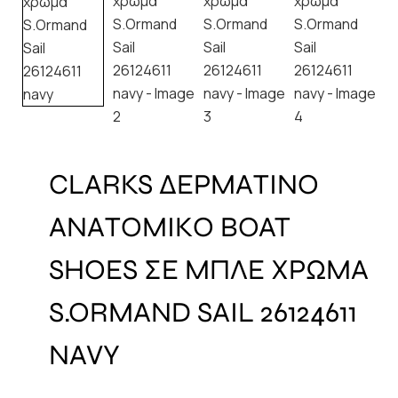
CLARKS ΔΕΡΜΑΤΙΝΟ
ΑΝΑΤΟΜΙΚΟ BOAT
SHOES ΣΕ ΜΠΛΕ ΧΡΩΜΑ
S.ORMAND SAIL 26124611
NAVY