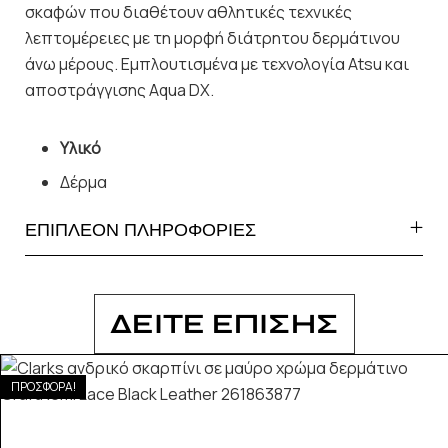
σκαφών που διαθέτουν αθλητικές τεχνικές
λεπτομέρειες με τη μορφή διάτρητου δερμάτινου
άνω μέρους. Εμπλουτισμένα με τεχνολογία Atsu και
αποστράγγισης Aqua DX.
Υλικό
Δέρμα
ΕΠΙΠΛΕΟΝ ΠΛΗΡΟΦΟΡΙΕΣ
ΔΕΙΤΕ ΕΠΙΣΗΣ
ΠΡΟΣΦΟΡΑ!