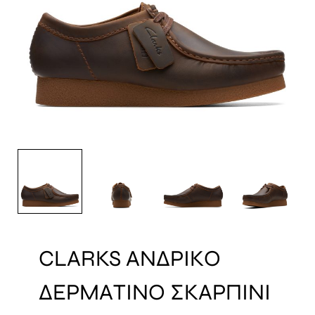
CLARKS ΑΝΔΡΙΚΟ
ΔΕΡΜΑΤΙΝΟ ΣΚΑΡΠΙΝΙ