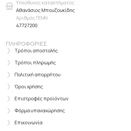
Υπεύθυνος καταστήματος
Αθανάσιος Μπουζουκίδης
Αριθμός ΓΕΜΗ
47727200
ΠΛΗΡΟΦΟΡΙΕΣ
Τρόποι αποστολής
Τρόποι πληρωμής
Πολιτική απορρήτου
Όροι χρήσης
Επιστροφές προϊόντων
Φόρμα υπαναχώρησης
Επικοινωνία