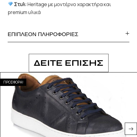
Στυλ:
Heritage με μοντέρνο χαρακτήρα και
premium υλικά
ΕΠΙΠΛΕΟΝ ΠΛΗΡΟΦΟΡΙΕΣ
ΔΕΙΤΕ ΕΠΙΣΗΣ
ΠΡΟΣΦΟΡΑ!