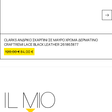
CLARKS ΑΝΔΡΙΚΟ ΣΚΑΡΠΙΝΙ ΣΕ ΜΑΥΡΟ ΧΡΩΜΑ ΔΕΡΜΑΤΙΝΟ
CRAFTREMI LACE BLACK LEATHER 261863877
120,00
€
84,00
€