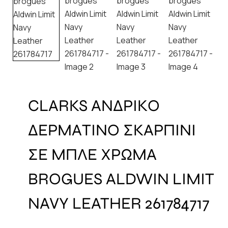
CLARKS ΑΝΔΡΙΚΟ
ΔΕΡΜΑΤΙΝΟ ΣΚΑΡΠΙΝΙ
ΣΕ ΜΠΛΕ ΧΡΩΜΑ
BROGUES ALDWIN LIMIT
NAVY LEATHER 261784717