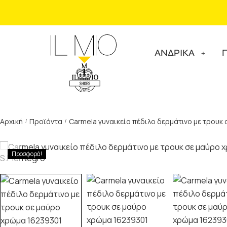
ΑΝΔΡΙΚΑ
Αρχική
Προϊόντα
Carmela γυναικείο πέδιλο δερμάτινο με τρουκ 
/
/
Προσφορά!