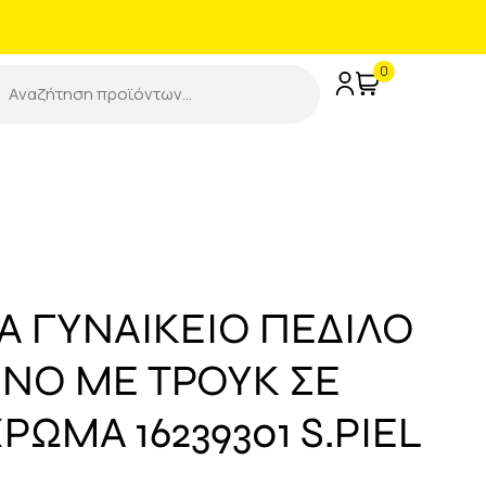
0
 ΓΥΝΑΙΚΕΙΟ ΠΕΔΙΛΟ
ΝΟ ΜΕ ΤΡΟΥΚ ΣΕ
ΡΩΜΑ 16239301 S.PIEL