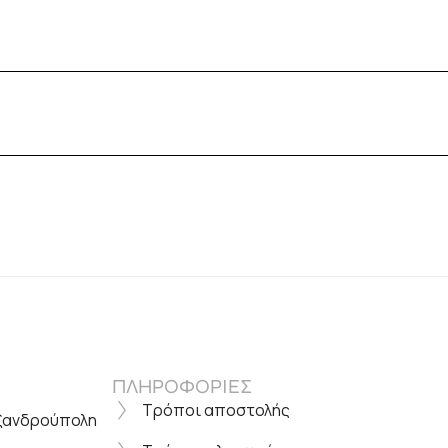
ΠΛΗΡΟΦΟΡΙΕΣ
Τρόποι αποστολής
εξανδρούπολη