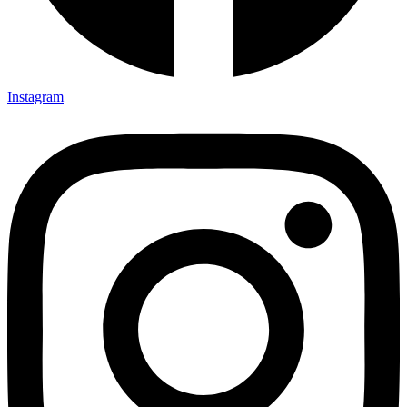
Instagram