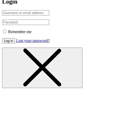
Login
Remember me
Lost your password?
Log in