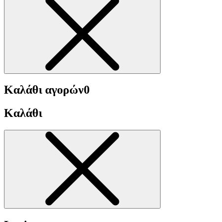
Καλάθι αγορών
0
Καλάθι