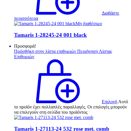
Διαβάστε
περισσότερα
Μη διαθέσιμο
Tamaris 1-28245-24 001 black
Προσφορά!
Πρόσθήκη στην λίστα επιθυμιών
Περιήγηση Λίστας
Επιθυμιών
Επιλογή
Αυτό
το προϊόν έχει πολλαπλές παραλλαγές. Οι επιλογές μπορούν
να επιλεγούν στη σελίδα του προϊόντος
Tamaris 1-27113-24 532 rose met. comb