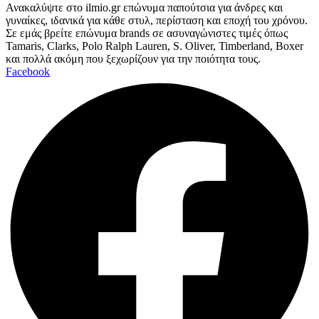
Ανακαλύψτε στο ilmio.gr επώνυμα παπούτσια για άνδρες και
γυναίκες, ιδανικά για κάθε στυλ, περίσταση και εποχή του χρόνου.
Σε εμάς βρείτε επώνυμα brands σε ασυναγώνιστες τιμές όπως
Tamaris, Clarks, Polo Ralph Lauren, S. Oliver, Timberland, Boxer
και πολλά ακόμη που ξεχωρίζουν για την ποιότητα τους.
Facebook