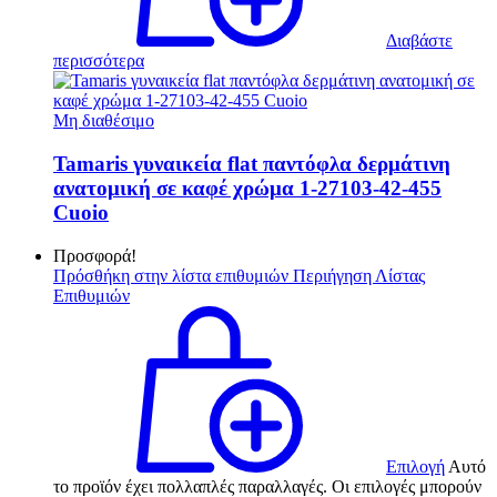
Διαβάστε
περισσότερα
Μη διαθέσιμο
Tamaris γυναικεία flat παντόφλα δερμάτινη
ανατομική σε καφέ χρώμα 1-27103-42-455
Cuoio
Προσφορά!
Πρόσθήκη στην λίστα επιθυμιών
Περιήγηση Λίστας
Επιθυμιών
Επιλογή
Αυτό
το προϊόν έχει πολλαπλές παραλλαγές. Οι επιλογές μπορούν