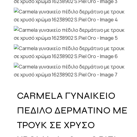
CARMELA ΓΥΝΑΙΚΕΙΟ
ΠΕΔΙΛΟ ΔΕΡΜΑΤΙΝΟ ΜΕ
ΤΡΟΥΚ ΣΕ ΧΡΥΣΟ