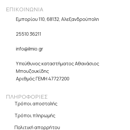
ΕΠΙΚΟΙΝΩΝΙΑ
Εμπορίου 110, 68132, Αλεξανδρούπολη
25510 36211
info@ilmio.gr
Υπεύθυνος καταστήματος
Αθανάσιος
Μπουζουκίδης
Αριθμός ΓΕΜΗ
47727200
ΠΛΗΡΟΦΟΡΙΕΣ
Τρόποι αποστολής
Τρόποι πληρωμής
Πολιτική απορρήτου