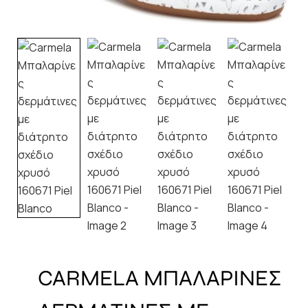
CARMELA ΜΠΑΛΑΡΙΝΕΣ