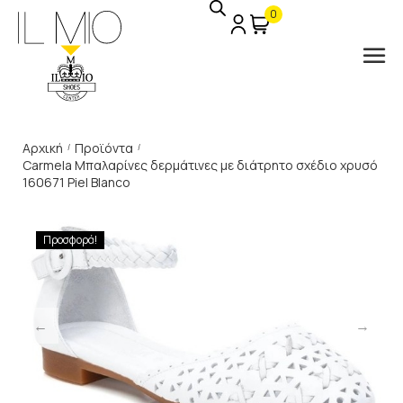
0
Αρχική
Προϊόντα
/
/
Carmela Μπαλαρίνες δερμάτινες με διάτρητο σχέδιο χρυσό
160671 Piel Blanco
Προσφορά!