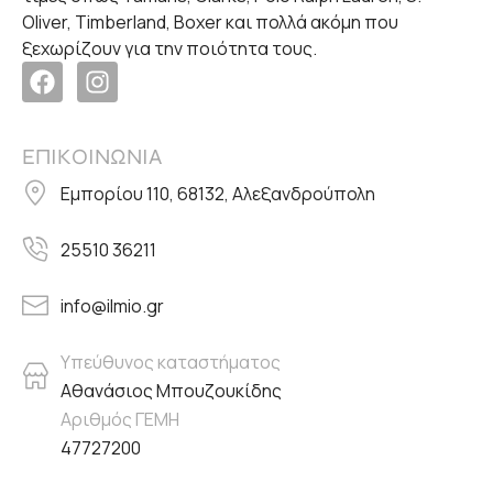
Oliver, Timberland, Boxer και πολλά ακόμη που
ξεχωρίζουν για την ποιότητα τους.
ΕΠΙΚΟΙΝΩΝΙΑ
Εμπορίου 110, 68132, Αλεξανδρούπολη
25510 36211
info@ilmio.gr
Υπεύθυνος καταστήματος
Αθανάσιος Μπουζουκίδης
Αριθμός ΓΕΜΗ
47727200