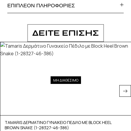
ΕΠΙΠΛΕΟΝ ΠΛΗΡΟΦΟΡΙΕΣ
ΔΕΙΤΕ ΕΠΙΣΗΣ
ΜΗ ΔΙΑΘΕΣΙΜΟ
TAMARIS ΔΕΡΜΑΤΙΝΟ ΓΥΝΑΙΚΕΙΟ ΠΕΔΙΛΟ ΜΕ BLOCK HEEL
BROWN SNAKE (1-28327-46-386)