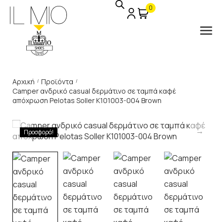
0
Αρχική
Προϊόντα
/
/
Camper ανδρικό casual δερμάτινο σε ταμπά καφέ
απόχρωση Pelotas Soller K101003-004 Brown
Προσφορά!