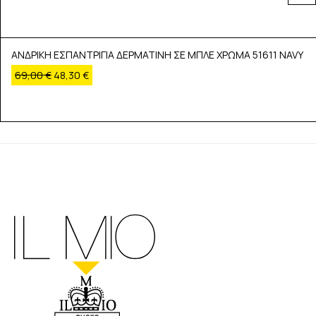
ΑΝΔΡΙΚΗ ΕΣΠΑΝΤΡΙΓΙΑ ΔΕΡΜΑΤΙΝΗ ΣΕ ΜΠΛΕ ΧΡΩΜΑ 51611 NAVY
69,00
€
48,30
€