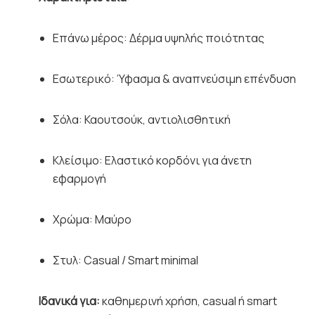
Επάνω μέρος: Δέρμα υψηλής ποιότητας
Εσωτερικό: Ύφασμα & αναπνεύσιμη επένδυση
Σόλα: Καουτσούκ, αντιολισθητική
Κλείσιμο: Ελαστικό κορδόνι για άνετη
εφαρμογή
Χρώμα: Μαύρο
Στυλ: Casual / Smart minimal
Ιδανικά για:
καθημερινή χρήση, casual ή smart