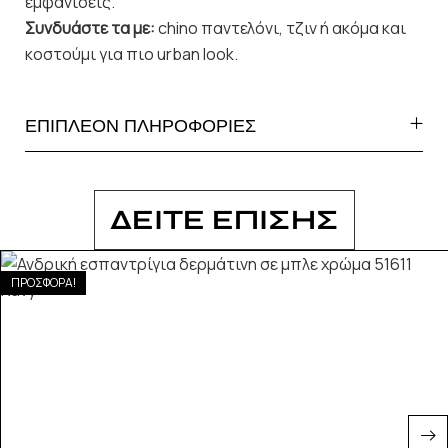
εμφανίσεις.
Συνδυάστε τα με:
chino παντελόνι, τζιν ή ακόμα και
κοστούμι για πιο urban look.
ΕΠΙΠΛΕΟΝ ΠΛΗΡΟΦΟΡΙΕΣ
ΔΕΙΤΕ ΕΠΙΣΗΣ
ΠΡΟΣΦΟΡΑ!