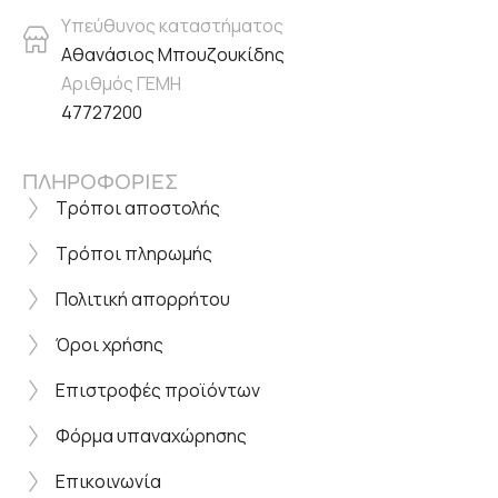
Υπεύθυνος καταστήματος
Αθανάσιος Μπουζουκίδης
Αριθμός ΓΕΜΗ
47727200
ΠΛΗΡΟΦΟΡΙΕΣ
Τρόποι αποστολής
Τρόποι πληρωμής
Πολιτική απορρήτου
Όροι χρήσης
Επιστροφές προϊόντων
Φόρμα υπαναχώρησης
Επικοινωνία