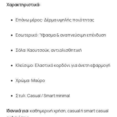
Χαρακτηριστικά:
Επάνω μέρος: Δέρμα υψηλής ποιότητας
Εσωτερικό: Ύφασμα & αναπνεύσιμη επένδυση
Σόλα: Καουτσούκ, αντιολισθητική
Κλείσιμο: Ελαστικό κορδόνι για άνετη εφαρμογή
Χρώμα: Μαύρο
Στυλ: Casual / Smart minimal
Ιδανικά για:
καθημερινή χρήση, casual ή smart casual