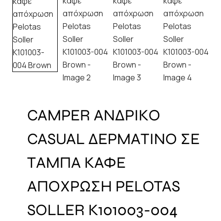
CAMPER ΑΝΔΡΙΚΟ
CASUAL ΔΕΡΜΑΤΙΝΟ ΣΕ
ΤΑΜΠΑ ΚΑΦΕ
ΑΠΟΧΡΩΣΗ PELOTAS
SOLLER K101003-004