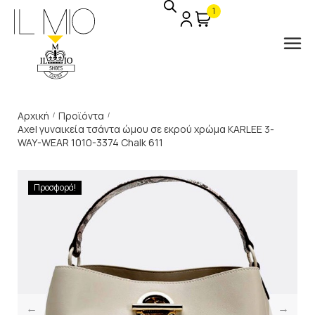
1
Αρχική
Προϊόντα
/
/
Axel γυναικεία τσάντα ώμου σε εκρού χρώμα KARLEE 3-
WAY-WEAR 1010-3374 Chalk 611
Προσφορά!