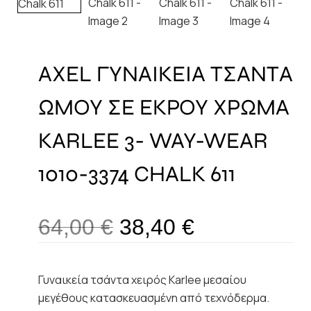
AXEL ΓΥΝΑΙΚΕΙΑ ΤΣΑΝΤΑ
ΩΜΟΥ ΣΕ ΕΚΡΟΥ ΧΡΩΜΑ
KARLEE 3- WAY-WEAR
1010-3374 CHALK 611
64,00
€
38,40
€
Γυναικεία τσάντα χειρός Karlee μεσαίου
μεγέθους κατασκευασμένη από τεχνόδερμα.