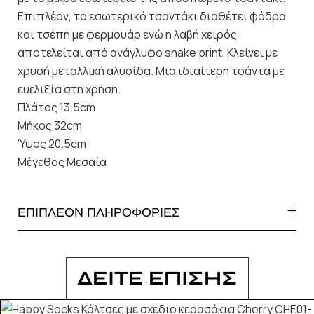
Επιπλέον, το εσωτερικό τσαντάκι διαθέτει φόδρα
και τσέπη με φερμουάρ ενώ η λαβή χειρός
αποτελείται από ανάγλυφο snake print. Κλείνει με
χρυσή μεταλλική αλυσίδα. Μια ιδιαίτερη τσάντα με
ευελιξία στη χρήση.
Πλάτος 13.5cm
Μήκος 32cm
Ύψος 20.5cm
Μέγεθος Μεσαία
ΕΠΙΠΛΕΟΝ ΠΛΗΡΟΦΟΡΙΕΣ
ΔΕΙΤΕ ΕΠΙΣΗΣ