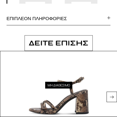
ΕΠΙΠΛΕΟΝ ΠΛΗΡΟΦΟΡΙΕΣ
ΔΕΙΤΕ ΕΠΙΣΗΣ
ΜΗ ΔΙΑΘΕΣΙΜΟ