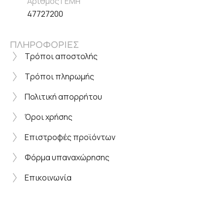
Αριθμός ΓΕΜΗ
47727200
ΠΛΗΡΟΦΟΡΙΕΣ
Τρόποι αποστολής
Τρόποι πληρωμής
Πολιτική απορρήτου
Όροι χρήσης
Επιστροφές προϊόντων
Φόρμα υπαναχώρησης
Επικοινωνία