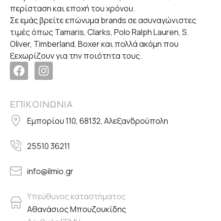
περίσταση και εποχή του χρόνου.
Σε εμάς βρείτε επώνυμα brands σε ασυναγώνιστες
τιμές όπως Tamaris, Clarks, Polo Ralph Lauren, S.
Oliver, Timberland, Boxer και πολλά ακόμη που
ξεχωρίζουν για την ποιότητα τους.
ΕΠΙΚΟΙΝΩΝΙΑ
Εμπορίου 110, 68132, Αλεξανδρούπολη
25510 36211
info@ilmio.gr
Υπεύθυνος καταστήματος
Αθανάσιος Μπουζουκίδης