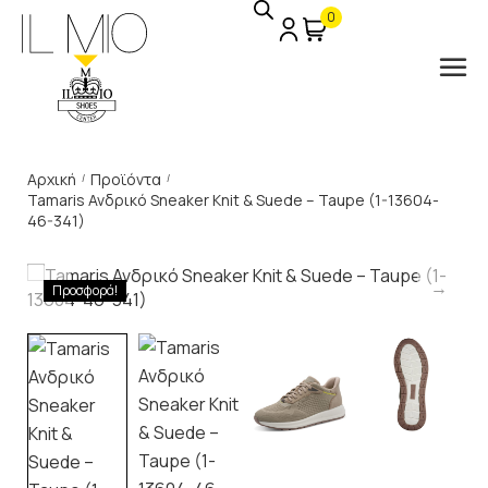
0
Αρχική
Προϊόντα
/
/
Tamaris Ανδρικό Sneaker Knit & Suede – Taupe (1-13604-
46-341)
Προσφορά!