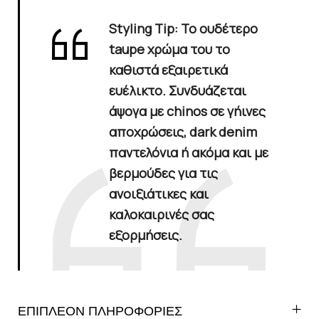
Styling Tip:
Το ουδέτερο
taupe χρώμα του το
καθιστά εξαιρετικά
ευέλικτο. Συνδυάζεται
άψογα με chinos σε γήινες
αποχρώσεις, dark denim
παντελόνια ή ακόμα και με
βερμούδες για τις
ανοιξιάτικες και
καλοκαιρινές σας
εξορμήσεις.
ΕΠΙΠΛΕΟΝ ΠΛΗΡΟΦΟΡΙΕΣ