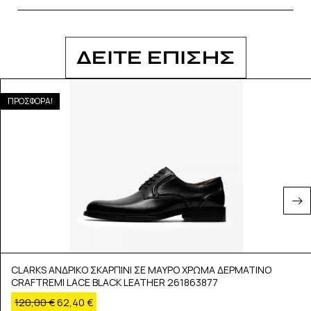
ΔΕΙΤΕ ΕΠΙΣΗΣ
ΠΡΟΣΦΟΡΑ!
CLARKS ΑΝΔΡΙΚΟ ΣΚΑΡΠΙΝΙ ΣΕ ΜΑΥΡΟ ΧΡΩΜΑ ΔΕΡΜΑΤΙΝΟ
CRAFTREMI LACE BLACK LEATHER 261863877
120,00
€
62,40
€