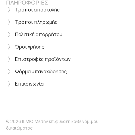
ΠΛΗΡΟΦΟΡΙΕΣ
Τρόποι αποστολής
Τρόποι πληρωμής
Πολιτική απορρήτου
Όροι χρήσης
Επιστροφές προϊόντων
Φόρμα υπαναχώρησης
Επικοινωνία
© 2026 IL MIO. Με την επιφύλαξη κάθε νόμιμου
δικαιώματος.