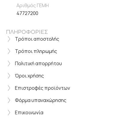
Αριθμός ΓΕΜΗ
47727200
ΠΛΗΡΟΦΟΡΙΕΣ
Τρόποι αποστολής
Τρόποι πληρωμής
Πολιτική απορρήτου
Όροι χρήσης
Επιστροφές προϊόντων
Φόρμα υπαναχώρησης
Επικοινωνία