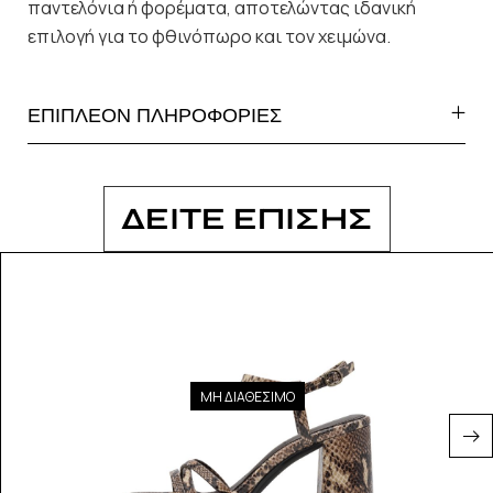
παντελόνια ή φορέματα, αποτελώντας ιδανική
επιλογή για το φθινόπωρο και τον χειμώνα.
ΕΠΙΠΛΕΟΝ ΠΛΗΡΟΦΟΡΙΕΣ
ΔΕΙΤΕ ΕΠΙΣΗΣ
ΜΗ ΔΙΑΘΕΣΙΜΟ