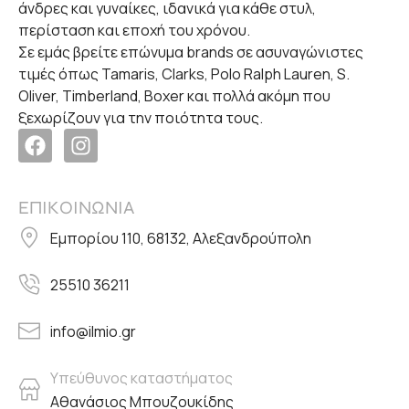
άνδρες και γυναίκες, ιδανικά για κάθε στυλ,
περίσταση και εποχή του χρόνου.
Σε εμάς βρείτε επώνυμα brands σε ασυναγώνιστες
τιμές όπως Tamaris, Clarks, Polo Ralph Lauren, S.
Oliver, Timberland, Boxer και πολλά ακόμη που
ξεχωρίζουν για την ποιότητα τους.
ΕΠΙΚΟΙΝΩΝΙΑ
Εμπορίου 110, 68132, Αλεξανδρούπολη
25510 36211
info@ilmio.gr
Υπεύθυνος καταστήματος
Αθανάσιος Μπουζουκίδης