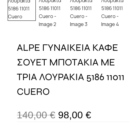
ALPE ΓΥΝΑΙΚΕΙΑ ΚΑΦΕ
ΣΟΥΕΤ ΜΠΟΤΑΚΙΑ ΜΕ
ΤΡΙΑ ΛΟΥΡΑΚΙΑ 5186 11011
CUERO
140,00
€
98,00
€