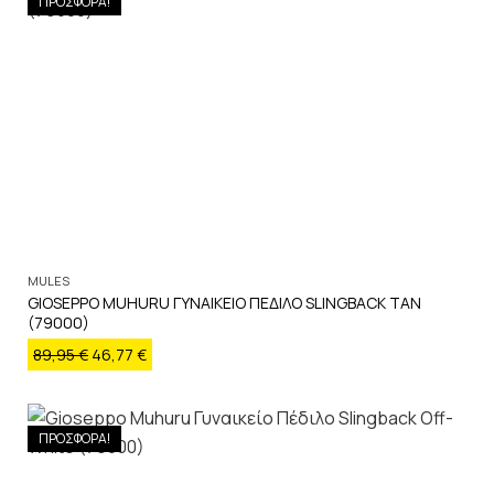
ΠΡΟΣΦΟΡΑ!
MULES
GIOSEPPO MUHURU ΓΥΝΑΙΚΕΙΟ ΠΕΔΙΛΟ SLINGBACK TAN
(79000)
89,95
€
46,77
€
ΠΡΟΣΦΟΡΑ!