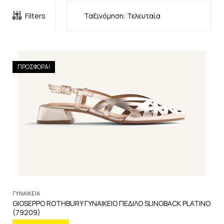
Filters
ΠΡΟΣΦΟΡΑ!
ΓΥΝΑΙΚΕΙΑ
GIOSEPPO ROTHBURY ΓΥΝΑΙΚΕΙΟ ΠΕΔΙΛΟ SLINGBACK PLATINO
(79209)