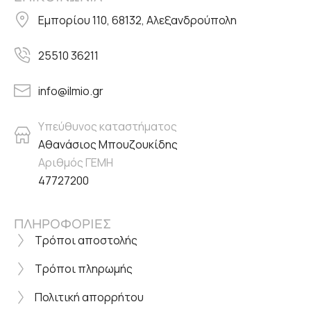
Εμπορίου 110, 68132, Αλεξανδρούπολη
25510 36211
info@ilmio.gr
Υπεύθυνος καταστήματος
Αθανάσιος Μπουζουκίδης
Αριθμός ΓΕΜΗ
47727200
ΠΛΗΡΟΦΟΡΙΕΣ
Τρόποι αποστολής
Τρόποι πληρωμής
Πολιτική απορρήτου