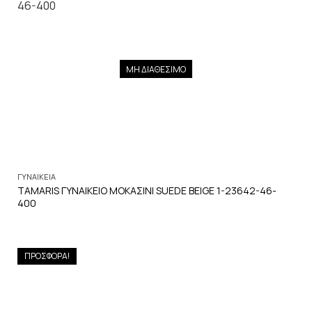
ΜΗ ΔΙΑΘΕΣΙΜΟ
ΓΥΝΑΙΚΕΙΑ
TAMARIS ΓΥΝΑΙΚΕΙΟ ΜΟΚΑΣΙΝΙ SUEDE BEIGE 1-23642-46-
400
ΠΡΟΣΦΟΡΑ!