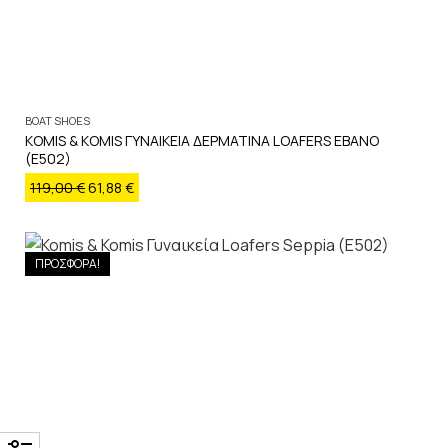
BOAT SHOES
KOMIS & KOMIS ΓΥΝΑΙΚΕΙΑ ΔΕΡΜΑΤΙΝΑ LOAFERS EBANO
(E502)
119,00
€
61,88
€
ΠΡΟΣΦΟΡΑ!