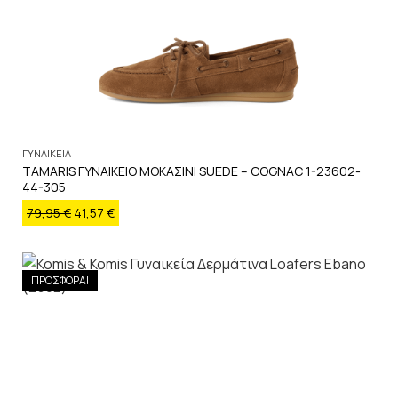
ΓΥΝΑΙΚΕΙΑ
TAMARIS ΓΥΝΑΙΚΕΙΟ ΜΟΚΑΣΙΝΙ SUEDE – COGNAC 1-23602-
44-305
79,95
€
41,57
€
ΠΡΟΣΦΟΡΑ!