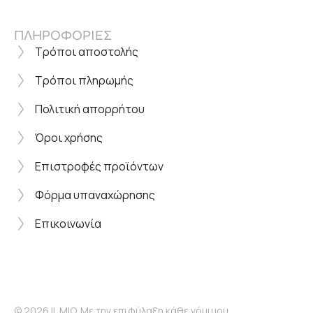
ΠΛΗΡΟΦΟΡΙΕΣ
Τρόποι αποστολής
Τρόποι πληρωμής
Πολιτική απορρήτου
Όροι χρήσης
Επιστροφές προϊόντων
Φόρμα υπαναχώρησης
Επικοινωνία
© 2026 IL MIO. Με την επιφύλαξη κάθε νόμιμου