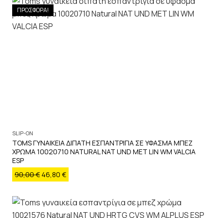
ΠΡΟΣΦΟΡΑ!
SLIP-ON
TOMS ΓΥΝΑΙΚΕΙΑ ΔΙΠΑΤΗ ΕΣΠΑΝΤΡΙΓΙΑ ΣΕ ΥΦΑΣΜΑ ΜΠΕΖ
ΧΡΩΜΑ 10020710 NATURAL NAT UND MET LIN WM VALCIA
ESP
90,00
€
46,80
€