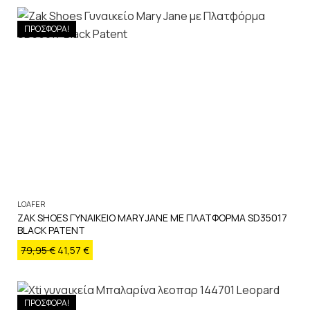
ΠΡΟΣΦΟΡΑ!
LOAFER
ZAK SHOES ΓΥΝΑΙΚΕΙΟ MARY JANE ΜΕ ΠΛΑΤΦΟΡΜΑ SD35017
BLACK PATENT
79,95
€
41,57
€
ΠΡΟΣΦΟΡΑ!