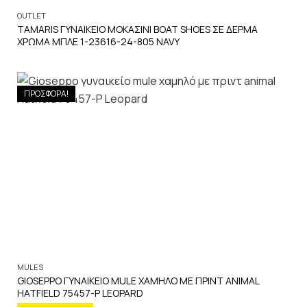
OUTLET
TAMARIS ΓΥΝΑΙΚΕΙΟ ΜΟΚΑΣΙΝΙ BOAT SHOES ΣΕ ΔΕΡΜΑ
ΧΡΩΜΑ ΜΠΛΕ 1-23616-24-805 NAVY
ΠΡΟΣΦΟΡΑ!
MULES
GIOSEPPO ΓΥΝΑΙΚΕΙΟ MULE ΧΑΜΗΛΟ ΜΕ ΠΡΙΝΤ ANIMAL
HATFIELD 75457-P LEOPARD