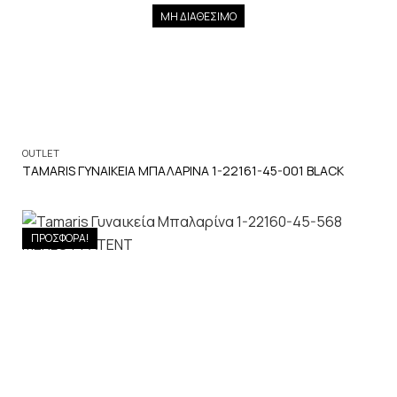
ΜΗ ΔΙΑΘΕΣΙΜΟ
OUTLET
TAMARIS ΓΥΝΑΙΚΕΙΑ ΜΠΑΛΑΡΙΝΑ 1-22161-45-001 BLACK
ΠΡΟΣΦΟΡΑ!