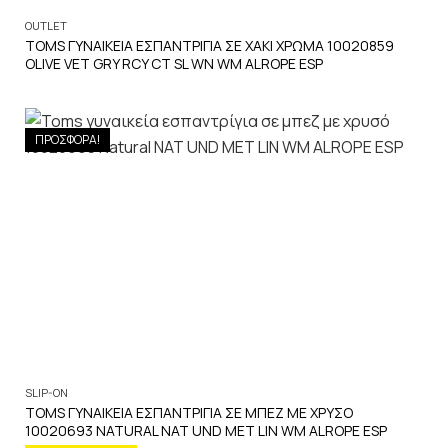
OUTLET
TOMS ΓΥΝΑΙΚΕΙΑ ΕΣΠΑΝΤΡΙΓΙΑ ΣΕ ΧΑΚΙ ΧΡΩΜΑ 10020859
OLIVE VET GRY RCY CT SL WN WM ALROPE ESP
ΠΡΟΣΦΟΡΑ!
SLIP-ON
TOMS ΓΥΝΑΙΚΕΙΑ ΕΣΠΑΝΤΡΙΓΙΑ ΣΕ ΜΠΕΖ ΜΕ ΧΡΥΣΟ
10020693 NATURAL NAT UND MET LIN WM ALROPE ESP