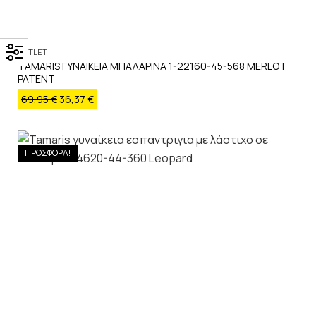
OUTLET
TAMARIS ΓΥΝΑΙΚΕΙΑ ΜΠΑΛΑΡΙΝΑ 1-22160-45-568 MERLOT
PATENT
69,95
€
36,37
€
ΠΡΟΣΦΟΡΑ!