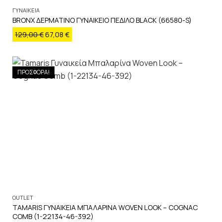
ΓΥΝΑΙΚΕΙΑ
BRONX ΔΕΡΜΑΤΙΝΟ ΓΥΝΑΙΚΕΙΟ ΠΕΔΙΛΟ BLACK (66580-S)
129,00
€
67,08
€
ΠΡΟΣΦΟΡΑ!
OUTLET
TAMARIS ΓΥΝΑΙΚΕΙΑ ΜΠΑΛΑΡΙΝΑ WOVEN LOOK – COGNAC
COMB (1-22134-46-392)