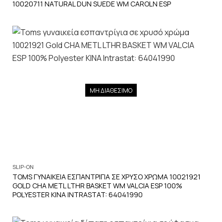
10020711 NATURAL DUN SUEDE WM CAROLN ESP
ΜΗ ΔΙΑΘΕΣΙΜΟ
SLIP-ON
TOMS ΓΥΝΑΙΚΕΙΑ ΕΣΠΑΝΤΡΙΓΙΑ ΣΕ ΧΡΥΣΟ ΧΡΩΜΑ 10021921
GOLD CHA METL LTHR BASKET WM VALCIA ESP 100%
POLYESTER ΚΙΝΑ INTRASTAT: 64041990