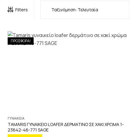
Filters
ΠΡΟΣΦΟΡΑ!
ΓΥΝΑΙΚΕΙΑ
TAMARIS ΓΥΝΑΙΚΕΙΟ LOAFER ΔΕΡΜΑΤΙΝΟ ΣΕ ΧΑΚΙ ΧΡΩΜΑ 1-
23642-46-771 SAGE