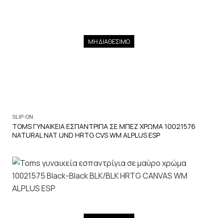
ΜΗ ΔΙΑΘΕΣΙΜΟ
SLIP-ON
TOMS ΓΥΝΑΙΚΕΙΑ ΕΣΠΑΝΤΡΙΓΙΑ ΣΕ ΜΠΕΖ ΧΡΩΜΑ 10021576
NATURAL NAT UND HRTG CVS WM ALPLUS ESP