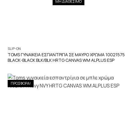
ΜΗ ΔΙΑΘΕΣΙΜΟ
SLIP-ON
TOMS ΓΥΝΑΙΚΕΙΑ ΕΣΠΑΝΤΡΙΓΙΑ ΣΕ ΜΑΥΡΟ ΧΡΩΜΑ 10021575
BLACK-BLACK BLK/BLK HRTG CANVAS WM ALPLUS ESP
ΠΡΟΣΦΟΡΑ!