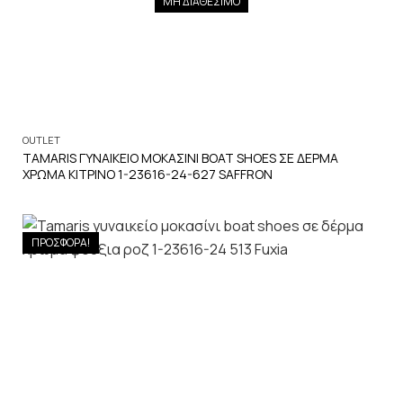
ΜΗ ΔΙΑΘΕΣΙΜΟ
OUTLET
TAMARIS ΓΥΝΑΙΚΕΙΟ ΜΟΚΑΣΙΝΙ BOAT SHOES ΣΕ ΔΕΡΜΑ
ΧΡΩΜΑ ΚΙΤΡΙΝΟ 1-23616-24-627 SAFFRON
ΠΡΟΣΦΟΡΑ!