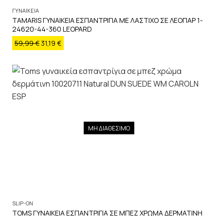
ΓΥΝΑΙΚΕΙΑ
TAMARIS ΓΥΝΑΙΚΕΙΑ ΕΣΠΑΝΤΡΙΓΙΑ ΜΕ ΛΑΣΤΙΧΟ ΣΕ ΛΕΟΠΑΡ 1-
24620-44-360 LEOPARD
59,99
€
31,19
€
ΜΗ ΔΙΑΘΕΣΙΜΟ
SLIP-ON
TOMS ΓΥΝΑΙΚΕΙΑ ΕΣΠΑΝΤΡΙΓΙΑ ΣΕ ΜΠΕΖ ΧΡΩΜΑ ΔΕΡΜΑΤΙΝΗ