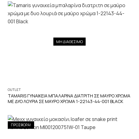
ΜΗ ΔΙΑΘΕΣΙΜΟ
OUTLET
TAMARIS ΓΥΝΑΙΚΕΙΑ ΜΠΑΛΑΡΙΝΑ ΔΙΑΤΡΙΤΗ ΣΕ ΜΑΥΡΟ ΧΡΩΜΑ
ΜΕ ΔΥΟ ΛΟΥΡΙΑ ΣΕ ΜΑΥΡΟ ΧΡΩΜΑ 1-22143-44-001 BLACK
ΠΡΟΣΦΟΡΑ!