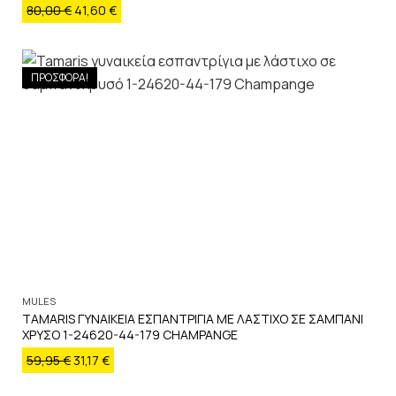
80,00
€
41,60
€
ΠΡΟΣΦΟΡΑ!
MULES
TAMARIS ΓΥΝΑΙΚΕΙΑ ΕΣΠΑΝΤΡΙΓΙΑ ΜΕ ΛΑΣΤΙΧΟ ΣΕ ΣΑΜΠΑΝΙ
ΧΡΥΣΟ 1-24620-44-179 CHAMPANGE
59,95
€
31,17
€