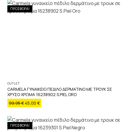
ΠΡΟΣΦΟΡΑ!
OUTLET
CARMELA ΓΥΝΑΙΚΕΙΟ ΠΕΔΙΛΟ ΔΕΡΜΑΤΙΝΟ ΜΕ ΤΡΟΥΚ ΣΕ
ΧΡΥΣΟ ΧΡΩΜΑ 16238902 S.PIEL ORO
99,95
€
45,00
€
ΠΡΟΣΦΟΡΑ!