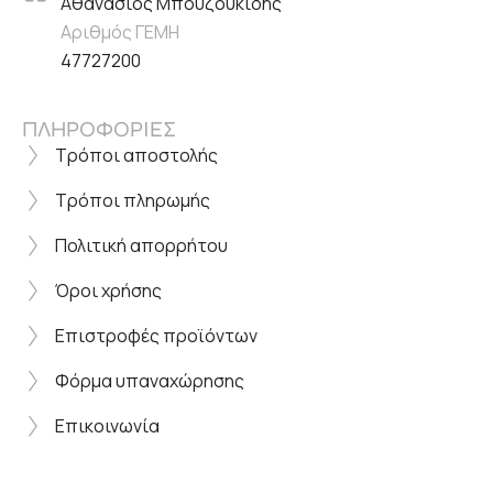
Αθανάσιος Μπουζουκίδης
Αριθμός ΓΕΜΗ
47727200
ΠΛΗΡΟΦΟΡΙΕΣ
Τρόποι αποστολής
Τρόποι πληρωμής
Πολιτική απορρήτου
Όροι χρήσης
Επιστροφές προϊόντων
Φόρμα υπαναχώρησης
Επικοινωνία