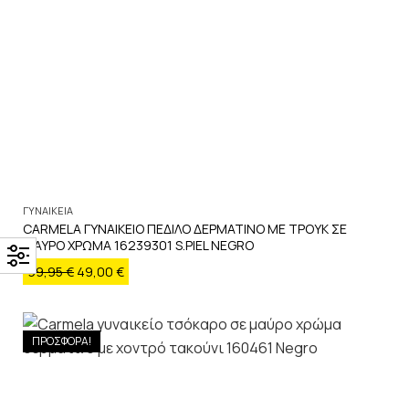
ΓΥΝΑΙΚΕΙΑ
CARMELA ΓΥΝΑΙΚΕΙΟ ΠΕΔΙΛΟ ΔΕΡΜΑΤΙΝΟ ΜΕ ΤΡΟΥΚ ΣΕ
ΜΑΥΡΟ ΧΡΩΜΑ 16239301 S.PIEL NEGRO
99,95
€
49,00
€
ΠΡΟΣΦΟΡΑ!