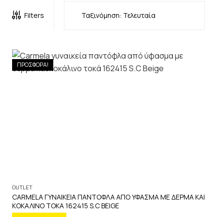
Filters
ΠΡΟΣΦΟΡΑ!
OUTLET
CARMELA ΓΥΝΑΙΚΕΙΑ ΠΑΝΤΟΦΛΑ ΑΠΟ ΥΦΑΣΜΑ ΜΕ ΔΕΡΜΑ ΚΑΙ
ΚΟΚΑΛΙΝΟ ΤΟΚΑ 162415 S.C BEIGE