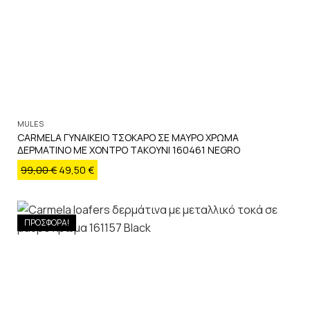
MULES
CARMELA ΓΥΝΑΙΚΕΙΟ ΤΣΟΚΑΡΟ ΣΕ ΜΑΥΡΟ ΧΡΩΜΑ
ΔΕΡΜΑΤΙΝΟ ΜΕ ΧΟΝΤΡΟ ΤΑΚΟΥΝΙ 160461 NEGRO
99,00
€
49,50
€
ΠΡΟΣΦΟΡΑ!