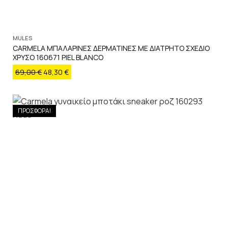
MULES
CARMELA ΜΠΑΛΑΡΙΝΕΣ ΔΕΡΜΑΤΙΝΕΣ ΜΕ ΔΙΑΤΡΗΤΟ ΣΧΕΔΙΟ
ΧΡΥΣΟ 160671 PIEL BLANCO
69,00
€
48,30
€
ΠΡΟΣΦΟΡΑ!