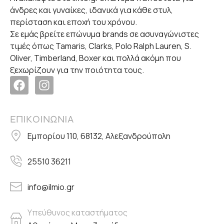
άνδρες και γυναίκες, ιδανικά για κάθε στυλ,
περίσταση και εποχή του χρόνου.
Σε εμάς βρείτε επώνυμα brands σε ασυναγώνιστες
τιμές όπως Tamaris, Clarks, Polo Ralph Lauren, S.
Oliver, Timberland, Boxer και πολλά ακόμη που
ξεχωρίζουν για την ποιότητα τους.
ΕΠΙΚΟΙΝΩΝΙΑ
Εμπορίου 110, 68132, Αλεξανδρούπολη
25510 36211
info@ilmio.gr
Υπεύθυνος καταστήματος