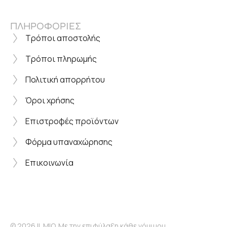
ΠΛΗΡΟΦΟΡΙΕΣ
Τρόποι αποστολής
Τρόποι πληρωμής
Πολιτική απορρήτου
Όροι χρήσης
Επιστροφές προϊόντων
Φόρμα υπαναχώρησης
Επικοινωνία
© 2026 IL MIO. Με την επιφύλαξη κάθε νόμιμου