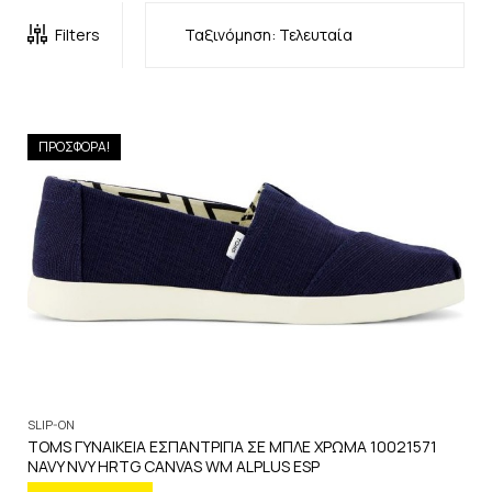
Filters
ΠΡΟΣΦΟΡΑ!
SLIP-ON
TOMS ΓΥΝΑΙΚΕΙΑ ΕΣΠΑΝΤΡΙΓΙΑ ΣΕ ΜΠΛΕ ΧΡΩΜΑ 10021571
NAVY NVY HRTG CANVAS WM ALPLUS ESP