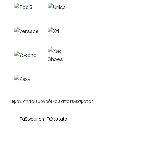
Εμφάνιση του μοναδικού αποτελέσματος