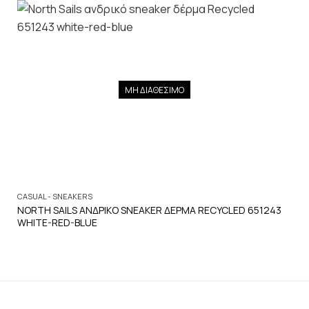
ΜΗ ΔΙΑΘΕΣΙΜΟ
CASUAL - SNEAKERS
NORTH SAILS ΑΝΔΡΙΚΟ SNEAKER ΔΕΡΜΑ RECYCLED 651243
WHITE-RED-BLUE