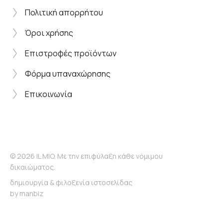
Πολιτική απορρήτου
Όροι χρήσης
Επιστροφές προϊόντων
Φόρμα υπαναχώρησης
Επικοινωνία
© 2026 IL MIO. Με την επιφύλαξη κάθε νόμιμου
δικαιώματος.
δημιουργία & φιλοξενία ιστοσελίδας
by
manbiz