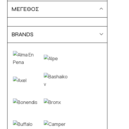
ΜΕΓΕΘΟΣ
BRANDS