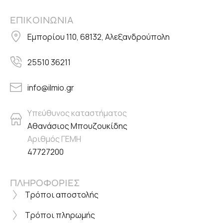
ΕΠΙΚΟΙΝΩΝΙΑ
Εμπορίου 110, 68132, Αλεξανδρούπολη
25510 36211
info@ilmio.gr
Υπεύθυνος καταστήματος
Αθανάσιος Μπουζουκίδης
Αριθμός ΓΕΜΗ
47727200
ΠΛΗΡΟΦΟΡΙΕΣ
Τρόποι αποστολής
Τρόποι πληρωμής