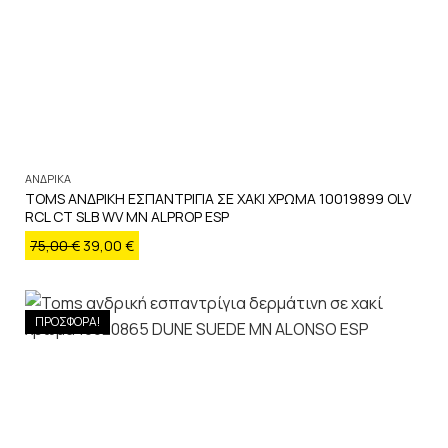
ΑΝΔΡΙΚΑ
TOMS ΑΝΔΡΙΚΗ ΕΣΠΑΝΤΡΙΓΙΑ ΣΕ ΧΑΚΙ ΧΡΩΜΑ 10019899 OLV
RCL CT SLB WV MN ALPROP ESP
75,00
€
39,00
€
ΠΡΟΣΦΟΡΑ!