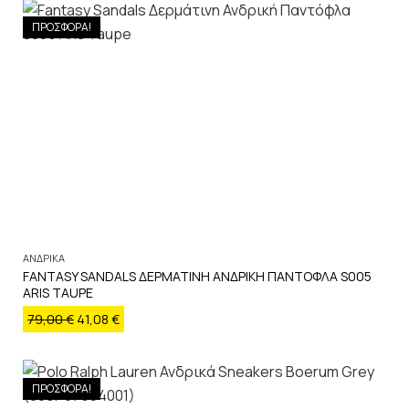
ΠΡΟΣΦΟΡΑ!
ΑΝΔΡΙΚΑ
FANTASY SANDALS ΔΕΡΜΑΤΙΝΗ ΑΝΔΡΙΚΗ ΠΑΝΤΟΦΛΑ S005
ARIS TAUPE
79,00
€
41,08
€
ΠΡΟΣΦΟΡΑ!