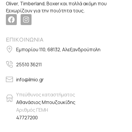
Oliver, Timberland, Boxer και πολλά ακόμη που
ξεχωρίζουν για την ποιότητα τους.
ΕΠΙΚΟΙΝΩΝΙΑ
Εμπορίου 110, 68132, Αλεξανδρούπολη
25510 36211
info@ilmio.gr
Υπεύθυνος καταστήματος
Αθανάσιος Μπουζουκίδης
Αριθμός ΓΕΜΗ
47727200