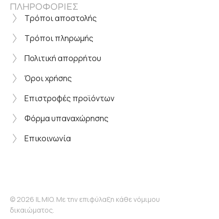
ΠΛΗΡΟΦΟΡΙΕΣ
Τρόποι αποστολής
Τρόποι πληρωμής
Πολιτική απορρήτου
Όροι χρήσης
Επιστροφές προϊόντων
Φόρμα υπαναχώρησης
Επικοινωνία
© 2026 IL MIO. Με την επιφύλαξη κάθε νόμιμου
δικαιώματος.