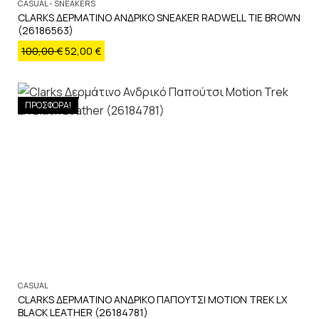
CASUAL - SNEAKERS
CLARKS ΔΕΡΜΑΤΙΝΟ ΑΝΔΡΙΚΟ SNEAKER RADWELL TIE BROWN
(26186563)
100,00
€
52,00
€
ΠΡΟΣΦΟΡΑ!
CASUAL
CLARKS ΔΕΡΜΑΤΙΝΟ ΑΝΔΡΙΚΟ ΠΑΠΟΥΤΣΙ MOTION TREK LX
BLACK LEATHER (26184781)