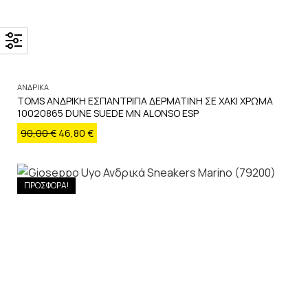
ΑΝΔΡΙΚΑ
TOMS ΑΝΔΡΙΚΗ ΕΣΠΑΝΤΡΙΓΙΑ ΔΕΡΜΑΤΙΝΗ ΣΕ ΧΑΚΙ ΧΡΩΜΑ
10020865 DUNE SUEDE MN ALONSO ESP
90,00
€
46,80
€
ΠΡΟΣΦΟΡΑ!