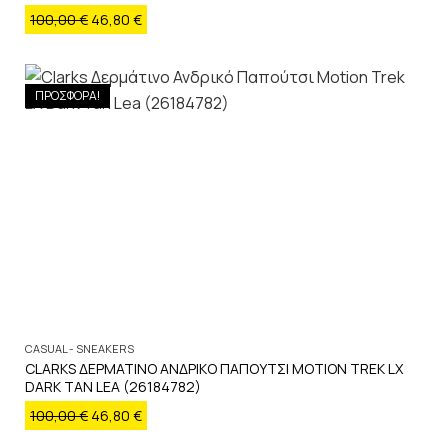
100,00
€
46,80
€
ΠΡΟΣΦΟΡΑ!
CASUAL - SNEAKERS
CLARKS ΔΕΡΜΑΤΙΝΟ ΑΝΔΡΙΚΟ ΠΑΠΟΥΤΣΙ MOTION TREK LX
DARK TAN LEA (26184782)
100,00
€
46,80
€