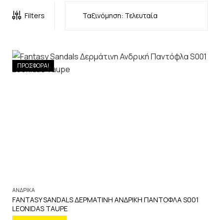
Filters
ΠΡΟΣΦΟΡΑ!
ΑΝΔΡΙΚΑ
FANTASY SANDALS ΔΕΡΜΑΤΙΝΗ ΑΝΔΡΙΚΗ ΠΑΝΤΟΦΛΑ S001
LEONIDAS TAUPE