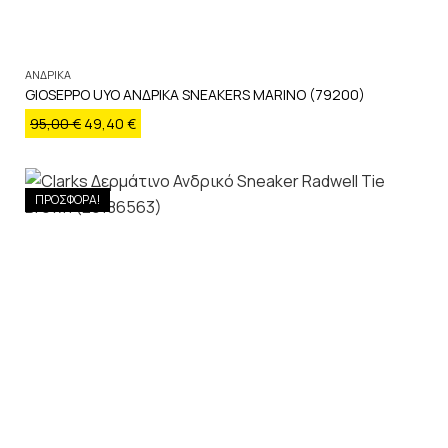
ΑΝΔΡΙΚΑ
GIOSEPPO UYO ΑΝΔΡΙΚΑ SNEAKERS MARINO (79200)
95,00
€
49,40
€
ΠΡΟΣΦΟΡΑ!