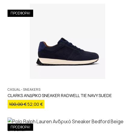
ΠΡΟΣΦΟΡΑ!
CASUAL - SNEAKERS
CLARKS ΑΝΔΡΙΚΟ SNEAKER RADWELL TIE NAVY SUEDE
100,00
€
52,00
€
ΠΡΟΣΦΟΡΑ!