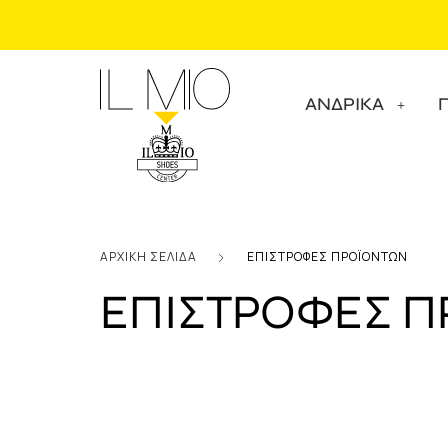
ΑΝΔΡΙΚΑ
ΑΡΧΙΚΗ ΣΕΛΙΔΑ
ΕΠΙΣΤΡΟΦΕΣ ΠΡΟΪΟΝΤΩΝ
ΕΠΙΣΤΡΟΦΕΣ 