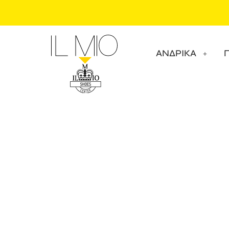
ΑΝΔΡΙΚΑ