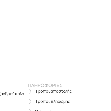
ΠΛΗΡΟΦΟΡΙΕΣ
Τρόποι αποστολής
εξανδρούπολη
Τρόποι πληρωμής