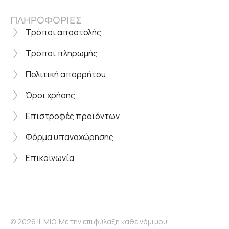
ΠΛΗΡΟΦΟΡΙΕΣ
Τρόποι αποστολής
Τρόποι πληρωμής
Πολιτική απορρήτου
Όροι χρήσης
Επιστροφές προϊόντων
Φόρμα υπαναχώρησης
Επικοινωνία
© 2026 IL MIO. Με την επιφύλαξη κάθε νόμιμου