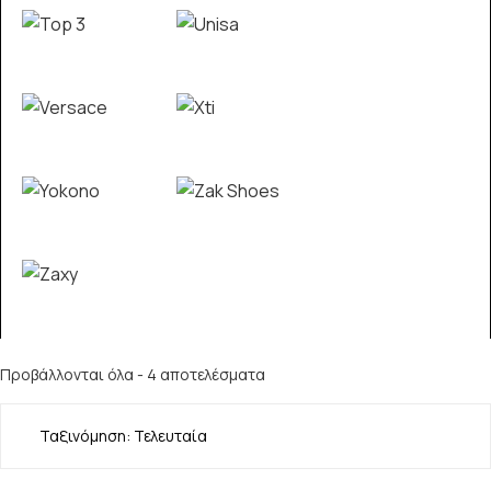
Προβάλλονται όλα - 4 αποτελέσματα