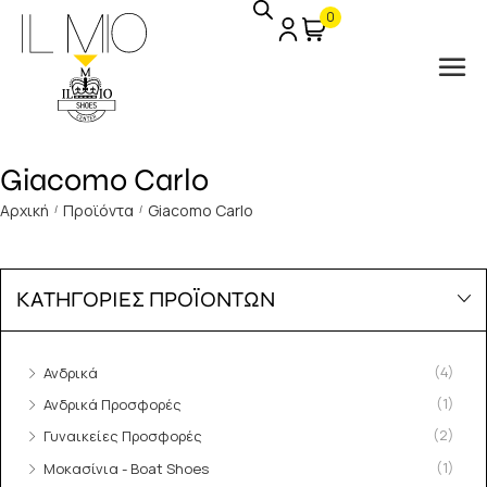
0
Giacomo Carlo
Αρχική
Προϊόντα
Giacomo Carlo
/
/
ΚΑΤΗΓΟΡΙΕΣ ΠΡΟΪΟΝΤΩΝ
(4)
Ανδρικά
(1)
Ανδρικά Προσφορές
(2)
Γυναικείες Προσφορές
(1)
Μοκασίνια - Boat Shoes