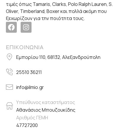
τιμές όπως Tamaris, Clarks, Polo Ralph Lauren, S.
Oliver, Timberland, Boxer και πολλά ακόμη που
ξεχωρίζουν για την ποιότητα τους.
ΕΠΙΚΟΙΝΩΝΙΑ
Εμπορίου 110, 68132, Αλεξανδρούπολη
25510 36211
info@ilmio.gr
Υπεύθυνος καταστήματος
Αθανάσιος Μπουζουκίδης
Αριθμός ΓΕΜΗ
47727200