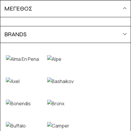
ΜΕΓΕΘΟΣ
BRANDS